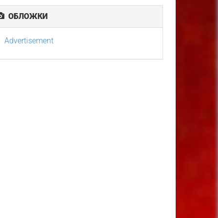
ОБЛОЖКИ
Advertisement