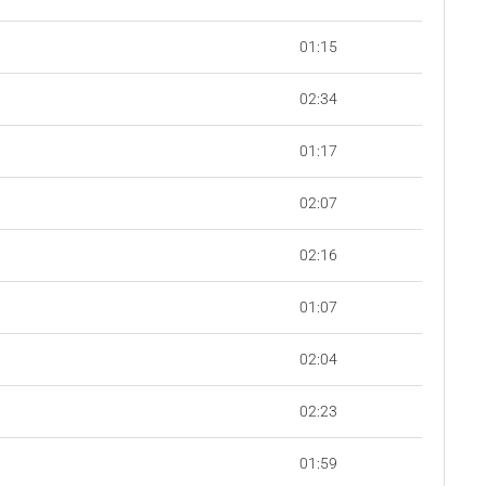
01:15
02:34
01:17
02:07
02:16
01:07
02:04
02:23
01:59