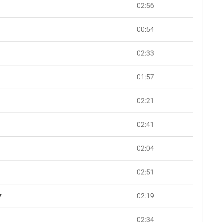
02:56
00:54
02:33
01:57
02:21
02:41
02:04
02:51
02:19
Y
02:34