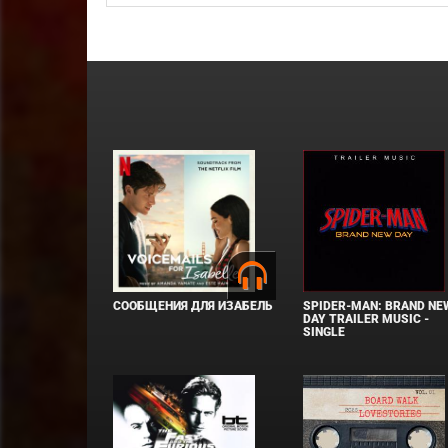
СООБЩЕНИЯ ДЛЯ ИЗАБЕЛЬ
SPIDER-MAN: BRAND NE
DAY TRAILER MUSIC -
SINGLE