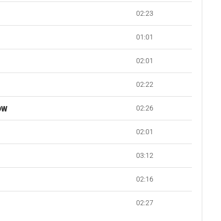
02:23
01:01
02:01
02:22
02:26
OW
02:01
03:12
02:16
02:27