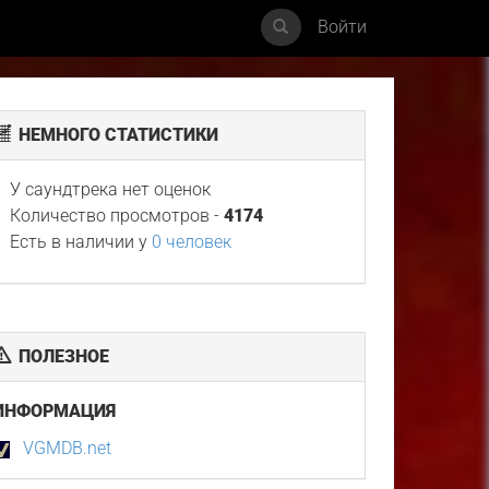
Войти
НЕМНОГО СТАТИСТИКИ
У саундтрека нет оценок
Количество просмотров -
4174
Есть в наличии у
0 человек
ПОЛЕЗНОЕ
ИНФОРМАЦИЯ
VGMDB.net