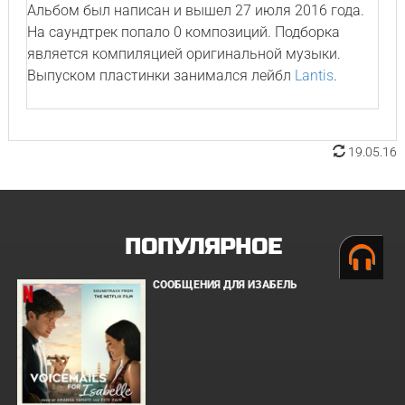
Альбом был написан и вышел 27 июля 2016 года.
На саундтрек попало 0 композиций. Подборка
является компиляцией оригинальной музыки.
Выпуском пластинки занимался лейбл
Lantis
.
19.05.16
ПОПУЛЯРНОЕ
СООБЩЕНИЯ ДЛЯ ИЗАБЕЛЬ