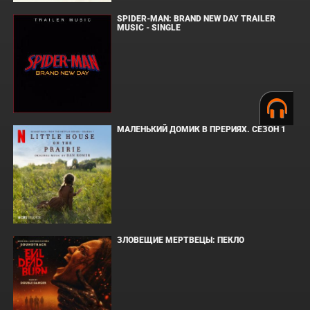
SPIDER-MAN: BRAND NEW DAY TRAILER
MUSIC - SINGLE
МАЛЕНЬКИЙ ДОМИК В ПРЕРИЯХ. СЕЗОН 1
ЗЛОВЕЩИЕ МЕРТВЕЦЫ: ПЕКЛО