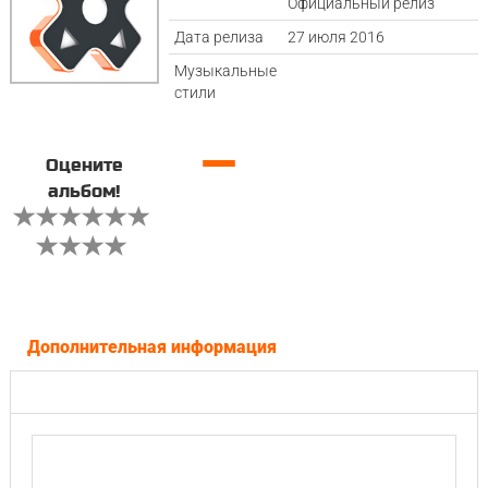
Официальный релиз
Дата релиза
27 июля 2016
Музыкальные
стили
—
Оцените
альбом!
Дополнительная информация