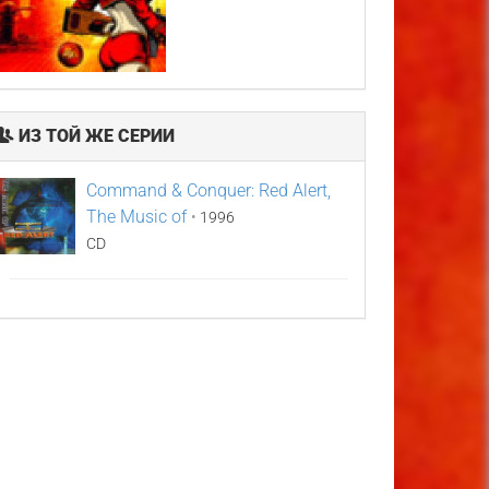
ИЗ ТОЙ ЖЕ СЕРИИ
Command & Conquer: Red Alert,
The Music of
•
1996
CD