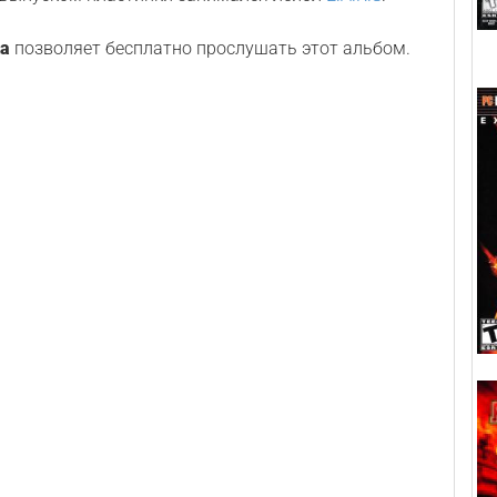
а
позволяет бесплатно прослушать этот альбом.