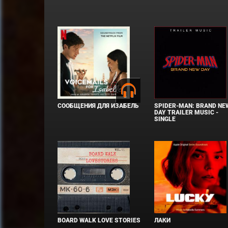
СООБЩЕНИЯ ДЛЯ ИЗАБЕЛЬ
SPIDER-MAN: BRAND NE
DAY TRAILER MUSIC -
SINGLE
BOARD WALK LOVE STORIES
ЛАКИ