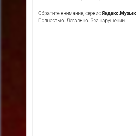
Обратите внимание, сервис
Яндекс.Музык
Полностью. Легально. Без нарушений.