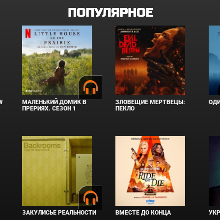
ПОПУЛЯРНОЕ
W
МАЛЕНЬКИЙ ДОМИК В
ЗЛОВЕЩИЕ МЕРТВЕЦЫ:
ОД
ПРЕРИЯХ. СЕЗОН 1
ПЕКЛО
ЗАКУЛИСЬЕ РЕАЛЬНОСТИ
ВМЕСТЕ ДО КОНЦА
УКР