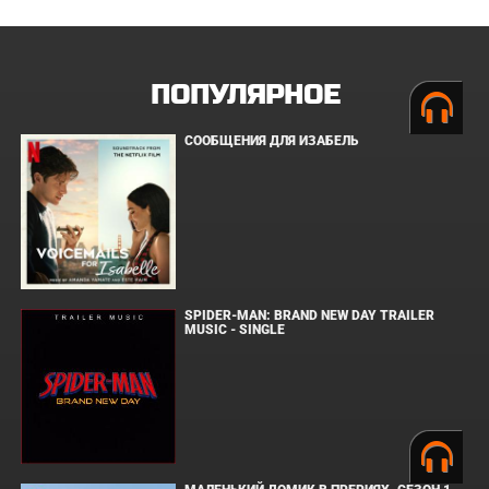
ПОПУЛЯРНОЕ
СООБЩЕНИЯ ДЛЯ ИЗАБЕЛЬ
SPIDER-MAN: BRAND NEW DAY TRAILER
MUSIC - SINGLE