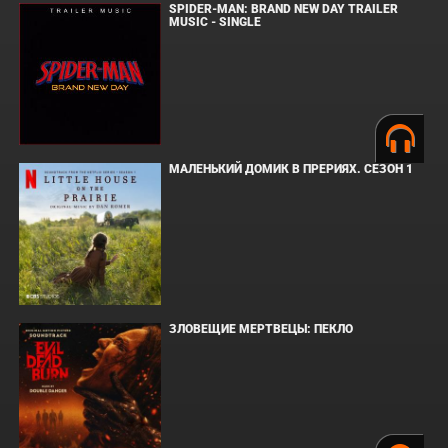
SPIDER-MAN: BRAND NEW DAY TRAILER
MUSIC - SINGLE
МАЛЕНЬКИЙ ДОМИК В ПРЕРИЯХ. СЕЗОН 1
ЗЛОВЕЩИЕ МЕРТВЕЦЫ: ПЕКЛО