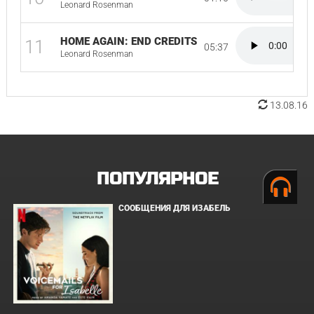
Leonard Rosenman
HOME AGAIN: END CREDITS
11
05:37
Leonard Rosenman
13.08.16
ПОПУЛЯРНОЕ
СООБЩЕНИЯ ДЛЯ ИЗАБЕЛЬ