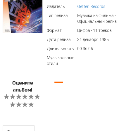
Издатель
Geffen Records
Тип релиза
Музыка из фильма -
Официальный релиз
Формат
Цифра - 11 треков
Дата релиза
31 декабря 1985
Длительность
00:36:05
Музыкальные
стили
—
Оцените
альбом!