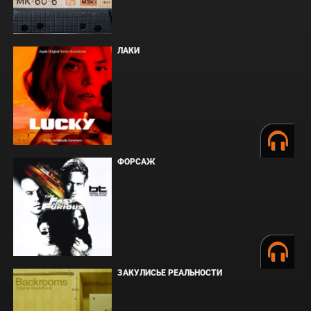
ЛАКИ
ФОРСАЖ
ЗАКУЛИСЬЕ РЕАЛЬНОСТИ