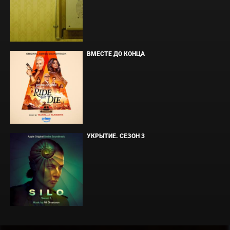
ВМЕСТЕ ДО КОНЦА
УКРЫТИЕ. СЕЗОН 3