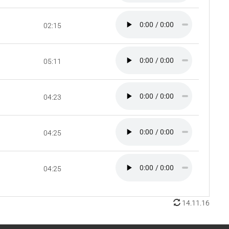
02:15
05:11
04:23
04:25
04:25
14.11.16