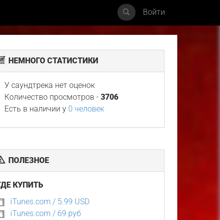
Войти
НЕМНОГО СТАТИСТИКИ
У саундтрека нет оценок
Количество просмотров -
3706
Есть в наличии у
0 человек
ПОЛЕЗНОЕ
ГДЕ КУПИТЬ
iTunes.com / 5.99 USD
iTunes.com / 69 руб