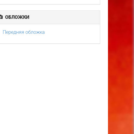
ОБЛОЖКИ
Передняя обложка