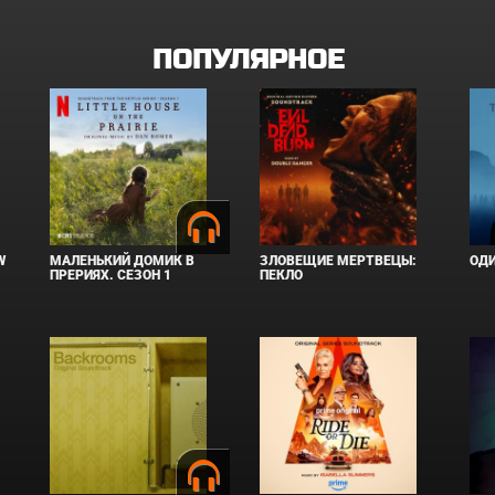
ПОПУЛЯРНОЕ
W
МАЛЕНЬКИЙ ДОМИК В
ЗЛОВЕЩИЕ МЕРТВЕЦЫ:
ОД
ПРЕРИЯХ. СЕЗОН 1
ПЕКЛО