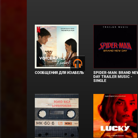
СООБЩЕНИЯ ДЛЯ ИЗАБЕЛЬ
SPIDER-MAN: BRAND NE
DAY TRAILER MUSIC -
SINGLE