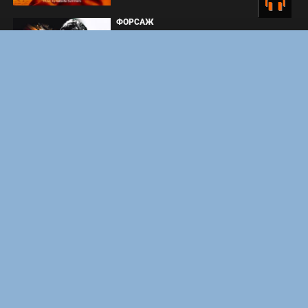
ФОРСАЖ
ЗАКУЛИСЬЕ РЕАЛЬНОСТИ
ВМЕСТЕ ДО КОНЦА