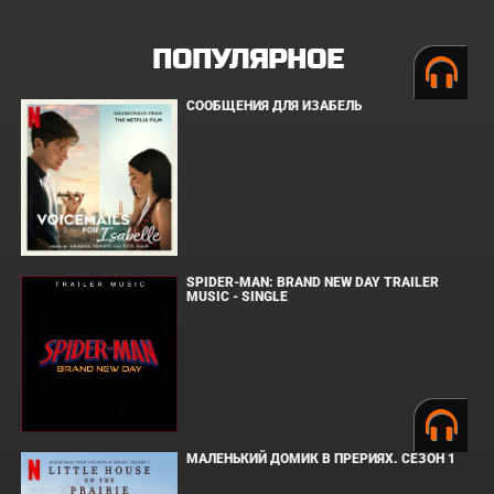
ПОПУЛЯРНОЕ
СООБЩЕНИЯ ДЛЯ ИЗАБЕЛЬ
SPIDER-MAN: BRAND NEW DAY TRAILER
MUSIC - SINGLE
МАЛЕНЬКИЙ ДОМИК В ПРЕРИЯХ. СЕЗОН 1