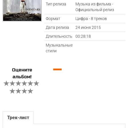
Тип релиза
Музыка из фильма -
Официальный релиз
Формат
Цифра - 8 треков
Дата релиза
24 июня 2015
Длительность
00:28:18
Музыкальные
стили
—
Оцените
альбом!
Трек-лист