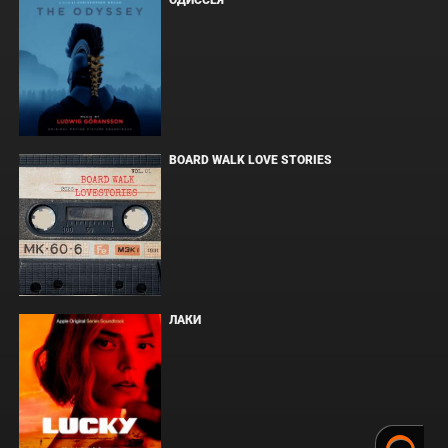
ОДИССЕЯ
BOARD WALK LOVE STORIES
ЛАКИ