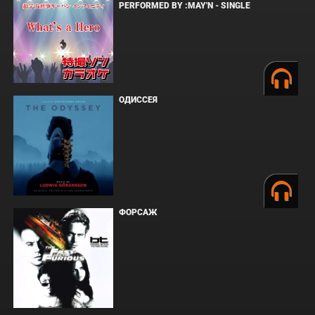
PERFORMED BY :MAY'N - SINGLE
ОДИССЕЯ
ФОРСАЖ