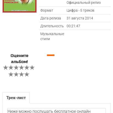
Официальный релиз
Формат
Цифра - 5 треков
Дата релиза
31 августа 2014
Длительность
00:21:47
Музыкальные
стили
—
Оцените
альбом!
Трек-лист
Ниже можно послушать бесплатное онлайн