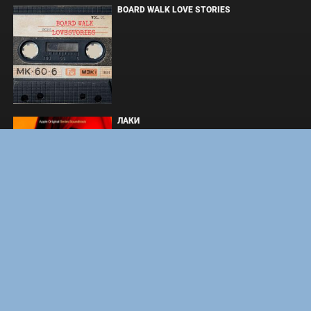
BOARD WALK LOVE STORIES
ЛАКИ
ЗАКУЛИСЬЕ РЕАЛЬНОСТИ