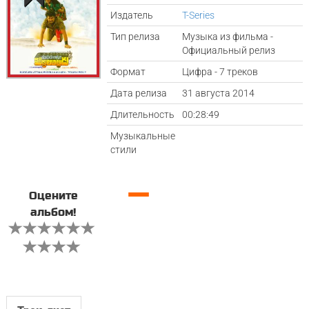
Издатель
T-Series
Тип релиза
Музыка из фильма -
Официальный релиз
Формат
Цифра - 7 треков
Дата релиза
31 августа 2014
Длительность
00:28:49
Музыкальные
стили
—
Оцените
альбом!