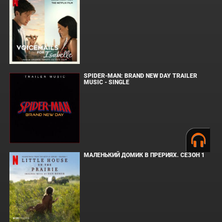
SPIDER-MAN: BRAND NEW DAY TRAILER
MUSIC - SINGLE
МАЛЕНЬКИЙ ДОМИК В ПРЕРИЯХ. СЕЗОН 1