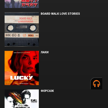
BOARD WALK LOVE STORIES
ЛАКИ
ФОРСАЖ