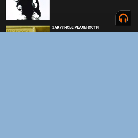
ЗАКУЛИСЬЕ РЕАЛЬНОСТИ
ВМЕСТЕ ДО КОНЦА
УКРЫТИЕ. СЕЗОН 3