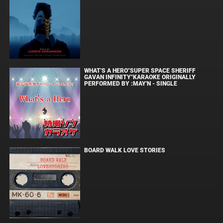
WHAT'S A HERO"SUPER SPACE SHERIFF
GAVAN INFINITY"KARAOKE ORIGINALLY
PERFORMED BY :MAY'N - SINGLE
BOARD WALK LOVE STORIES