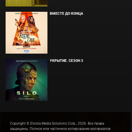
ВМЕСТЕ ДО КОНЦА
УКРЫТИЕ. СЕЗОН 3
Copyright © Elvista Media Solutions Corp., 2026. Все права
защищены. Полное или частичное копирование материалов