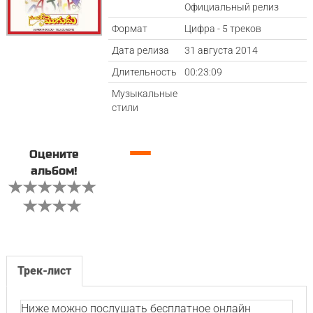
Официальный релиз
Формат
Цифра - 5 треков
Дата релиза
31 августа 2014
Длительность
00:23:09
Музыкальные
стили
—
Оцените
альбом!
Трек-лист
Ниже можно послушать бесплатное онлайн