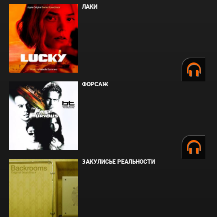
ЛАКИ
ФОРСАЖ
ЗАКУЛИСЬЕ РЕАЛЬНОСТИ