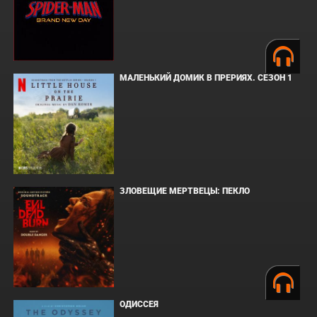
МАЛЕНЬКИЙ ДОМИК В ПРЕРИЯХ. СЕЗОН 1
ЗЛОВЕЩИЕ МЕРТВЕЦЫ: ПЕКЛО
ОДИССЕЯ