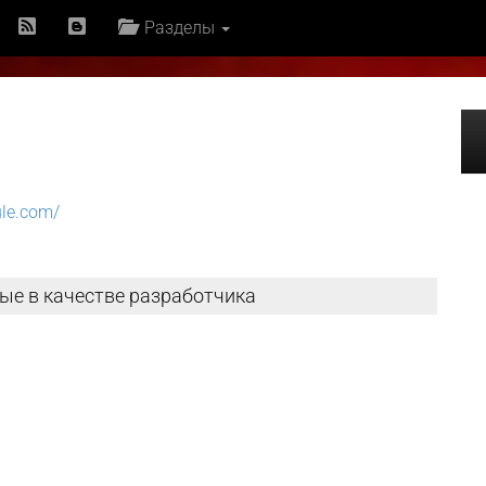
Разделы
ule.com/
ые в качестве разработчика