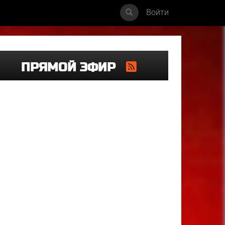
Войти
ПРЯМОЙ ЭФИР