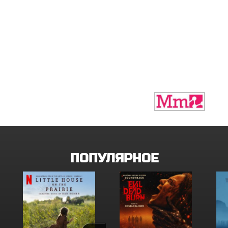
ПОПУЛЯРНОЕ