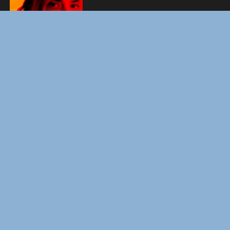
ФОРСАЖ
ЗАКУЛИСЬЕ РЕАЛЬНОСТИ