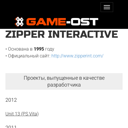
ZIPPER INTERACTIVE
• Основана в
1995
году
• Официальный сайт:
http://www.zipperint.com/
Проекты, выпущенные в качестве
разработчика
2012
Unit 13 (PS Vita)
2011