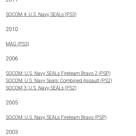
SOCOM 4: U.S. Navy SEALs (PS3)
2010
MAG (PS3)
2006
SOCOM: U.S. Navy SEALs Fireteam Bravo 2 (PSP)
SOCOM: U.S. Navy Seals: Combined Assault (PS2)
SOCOM 3: U.S. Navy SEALs (PS2)
2005
SOCOM: U.S. Navy SEALs Fireteam Bravo (PSP)
2003