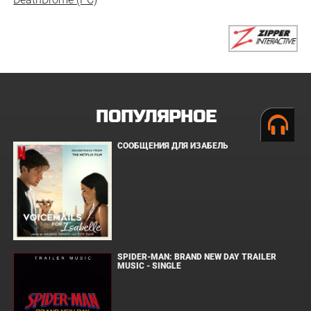
ПОПУЛЯРНОЕ
СООБЩЕНИЯ ДЛЯ ИЗАБЕЛЬ
SPIDER-MAN: BRAND NEW DAY TRAILER
MUSIC - SINGLE