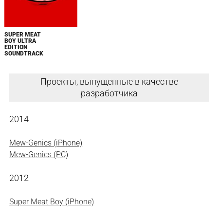
SUPER MEAT
BOY ULTRA
EDITION
SOUNDTRACK
Проекты, выпущенные в качестве
разработчика
2014
Mew-Genics (iPhone)
Mew-Genics (PC)
2012
Super Meat Boy (iPhone)