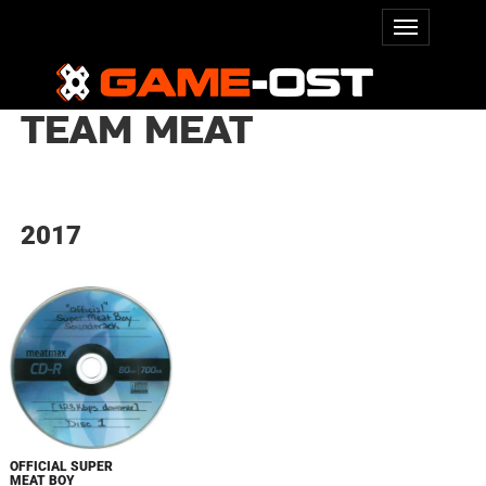
TEAM MEAT
2017
OFFICIAL SUPER
MEAT BOY