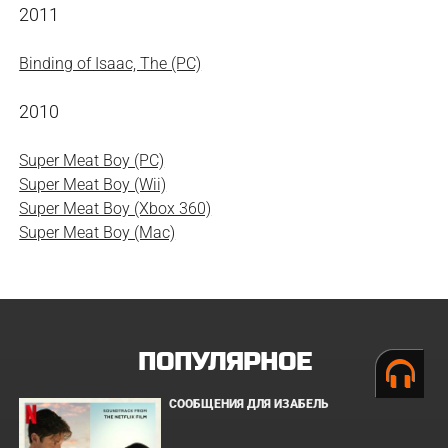
2011
Binding of Isaac, The (PC)
2010
Super Meat Boy (PC)
Super Meat Boy (Wii)
Super Meat Boy (Xbox 360)
Super Meat Boy (Mac)
ПОПУЛЯРНОЕ
СООБЩЕНИЯ ДЛЯ ИЗАБЕЛЬ