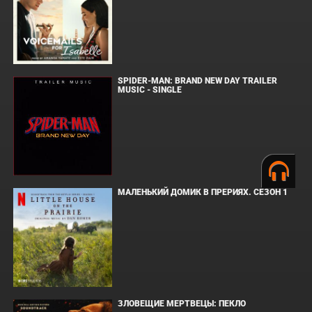
SPIDER-MAN: BRAND NEW DAY TRAILER
MUSIC - SINGLE
МАЛЕНЬКИЙ ДОМИК В ПРЕРИЯХ. СЕЗОН 1
ЗЛОВЕЩИЕ МЕРТВЕЦЫ: ПЕКЛО