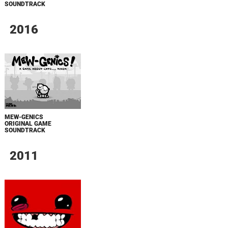
SOUNDTRACK
2016
MEW-GENICS
ORIGINAL GAME
SOUNDTRACK
2011