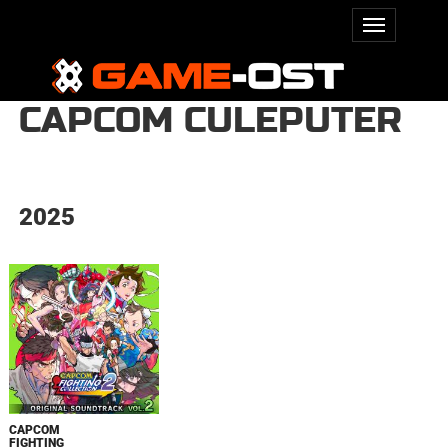
CAPCOM CULEPUTER
2025
CAPCOM
FIGHTING