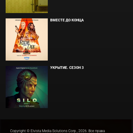
ВМЕСТЕ ДО КОНЦА
УКРЫТИЕ. СЕЗОН 3
Copyright © Elvista Media Solutions Corp., 2026. Все права