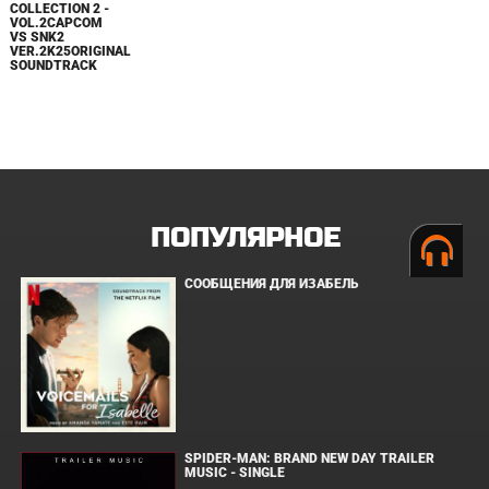
COLLECTION 2 -
VOL.2CAPCOM
VS SNK2
VER.2K25ORIGINAL
SOUNDTRACK
ПОПУЛЯРНОЕ
СООБЩЕНИЯ ДЛЯ ИЗАБЕЛЬ
SPIDER-MAN: BRAND NEW DAY TRAILER
MUSIC - SINGLE