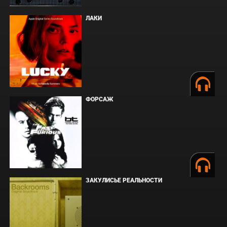
ЛАКИ
ФОРСАЖ
ЗАКУЛИСЬЕ РЕАЛЬНОСТИ