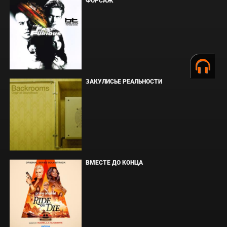
ФОРСАЖ
ЗАКУЛИСЬЕ РЕАЛЬНОСТИ
ВМЕСТЕ ДО КОНЦА