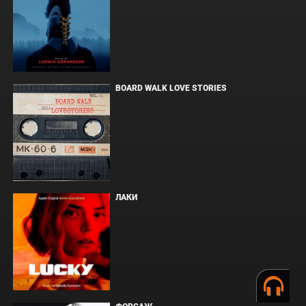
BOARD WALK LOVE STORIES
ЛАКИ