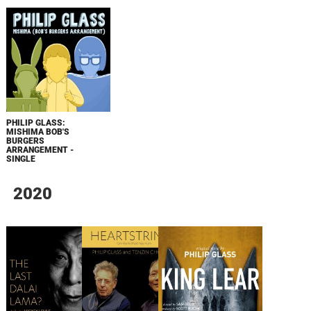
PHILIP GLASS:
MISHIMA BOB'S
BURGERS
ARRANGEMENT -
SINGLE
2020