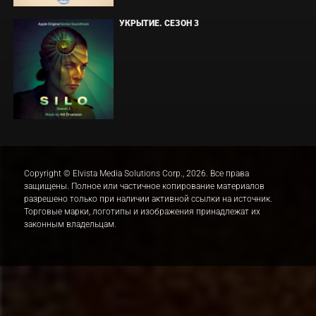
УКРЫТИЕ. СЕЗОН 3
Copyright © Elvista Media Solutions Corp., 2026. Все права
защищены. Полное или частичное копирование материалов
разрешено только при наличии активной ссылки на источник.
Торговые марки, логотипы и изображения принадлежат их
законным владельцам.