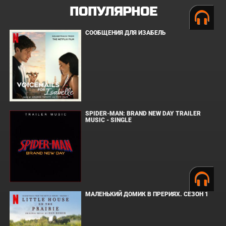
ПОПУЛЯРНОЕ
СООБЩЕНИЯ ДЛЯ ИЗАБЕЛЬ
SPIDER-MAN: BRAND NEW DAY TRAILER
MUSIC - SINGLE
МАЛЕНЬКИЙ ДОМИК В ПРЕРИЯХ. СЕЗОН 1