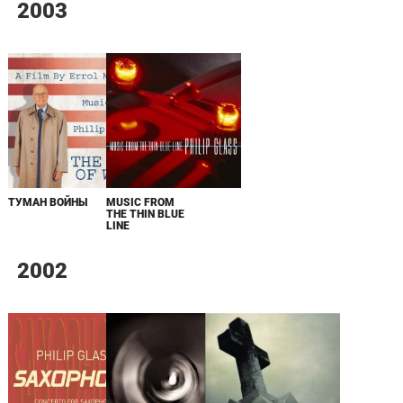
2003
MUSIC FROM
ТУМАН ВОЙНЫ
THE THIN BLUE
LINE
2002