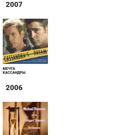
2007
МЕЧТА
КАССАНДРЫ
2006