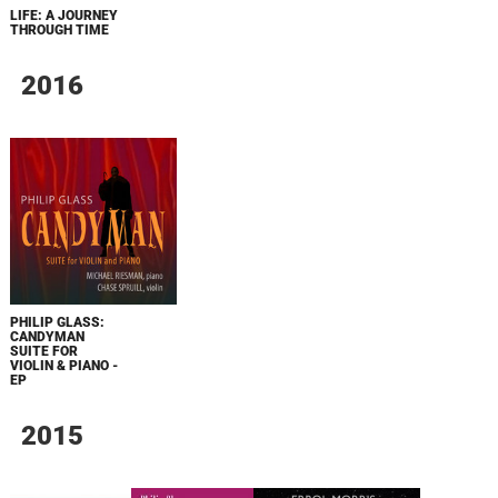
LIFE: A JOURNEY
THROUGH TIME
2016
PHILIP GLASS:
CANDYMAN
SUITE FOR
VIOLIN & PIANO -
EP
2015