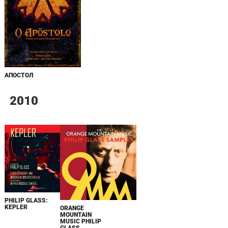
АПОСТОЛ
2010
PHILIP GLASS:
KEPLER
ORANGE
MOUNTAIN
MUSIC PHILIP