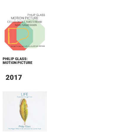
PHILIP GLASS:
MOTION PICTURE
2017