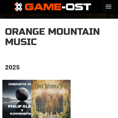
ORANGE MOUNTAIN
MUSIC
2025