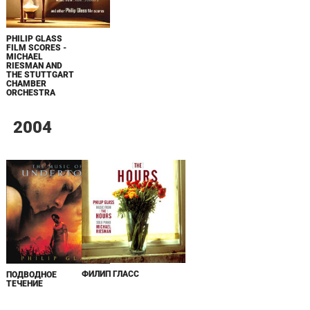
PHILIP GLASS
FILM SCORES -
MICHAEL
RIESMAN AND
THE STUTTGART
CHAMBER
ORCHESTRA
2004
ФИЛИП ГЛАСС
ПОДВОДНОЕ
ТЕЧЕНИЕ