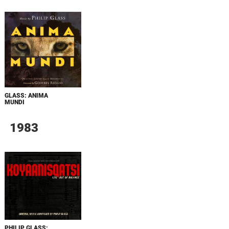
GLASS: ANIMA
MUNDI
1983
PHILIP GLASS: