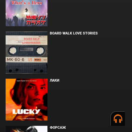
BOARD WALK LOVE STORIES
ЛАКИ
ФОРСАЖ