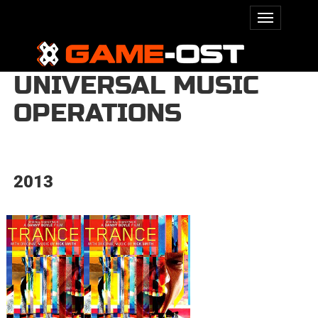
UNIVERSAL MUSIC
OPERATIONS
2013