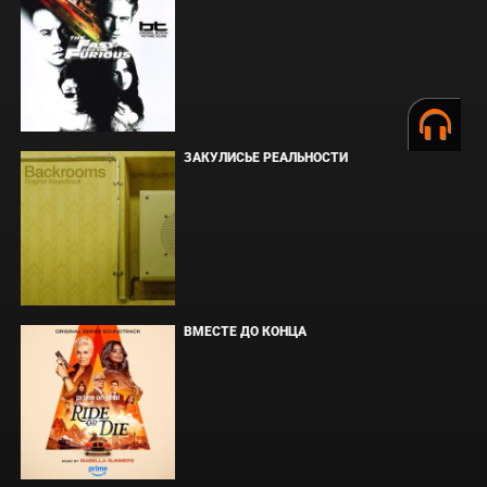
ЗАКУЛИСЬЕ РЕАЛЬНОСТИ
ВМЕСТЕ ДО КОНЦА