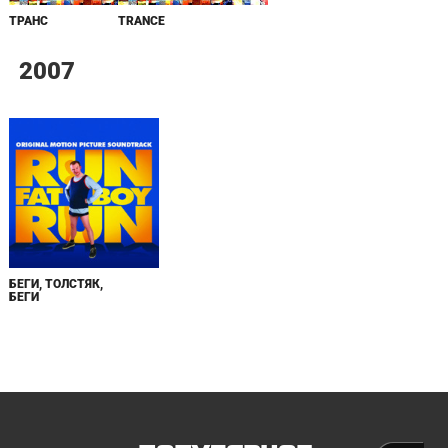
ТРАНС
TRANCE
2007
БЕГИ, ТОЛСТЯК,
БЕГИ