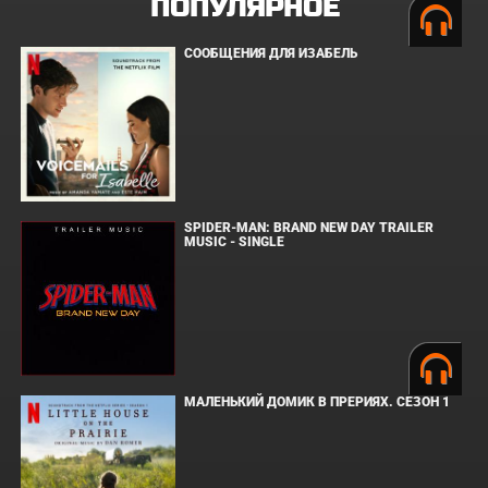
ПОПУЛЯРНОЕ
СООБЩЕНИЯ ДЛЯ ИЗАБЕЛЬ
SPIDER-MAN: BRAND NEW DAY TRAILER
MUSIC - SINGLE
МАЛЕНЬКИЙ ДОМИК В ПРЕРИЯХ. СЕЗОН 1