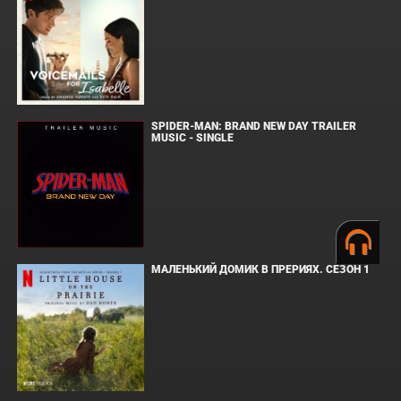
SPIDER-MAN: BRAND NEW DAY TRAILER
MUSIC - SINGLE
МАЛЕНЬКИЙ ДОМИК В ПРЕРИЯХ. СЕЗОН 1