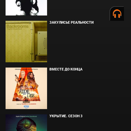
ЗАКУЛИСЬЕ РЕАЛЬНОСТИ
ВМЕСТЕ ДО КОНЦА
УКРЫТИЕ. СЕЗОН 3