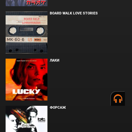
BOARD WALK LOVE STORIES
ЛАКИ
ФОРСАЖ