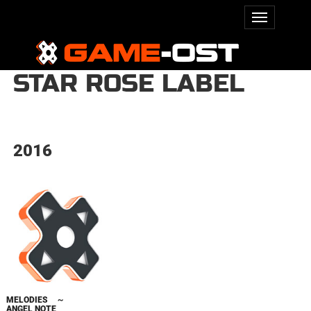
STAR ROSE LABEL
2016
MELODIES ～
ANGEL NOTE