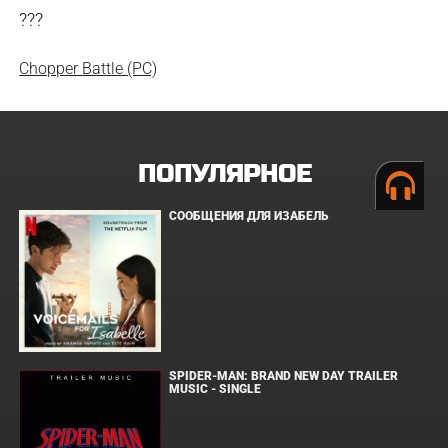
???
Chopper Battle (PC)
ПОПУЛЯРНОЕ
СООБЩЕНИЯ ДЛЯ ИЗАБЕЛЬ
SPIDER-MAN: BRAND NEW DAY TRAILER
MUSIC - SINGLE