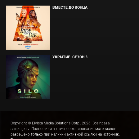
ВМЕСТЕ ДО КОНЦА
УКРЫТИЕ. СЕЗОН 3
Copyright © Elvista Media Solutions Corp., 2026. Все права
защищены. Полное или частичное копирование материалов
разрешено только при наличии активной ссылки на источник.