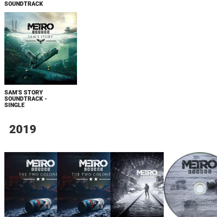
SOUNDTRACK
SAM'S STORY
SOUNDTRACK -
SINGLE
2019