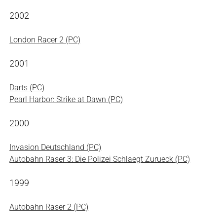
2002
London Racer 2 (PC)
2001
Darts (PC)
Pearl Harbor: Strike at Dawn (PC)
2000
Invasion Deutschland (PC)
Autobahn Raser 3: Die Polizei Schlaegt Zurueck (PC)
1999
Autobahn Raser 2 (PC)