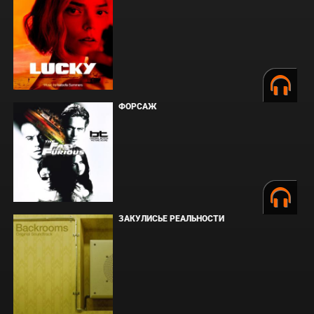
ФОРСАЖ
ЗАКУЛИСЬЕ РЕАЛЬНОСТИ