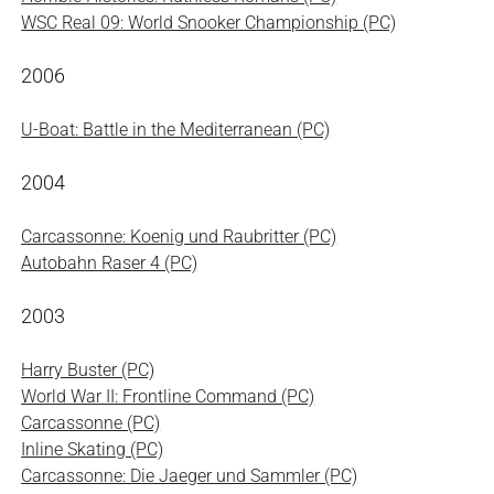
WSC Real 09: World Snooker Championship (PC)
2006
U-Boat: Battle in the Mediterranean (PC)
2004
Carcassonne: Koenig und Raubritter (PC)
Autobahn Raser 4 (PC)
2003
Harry Buster (PC)
World War II: Frontline Command (PC)
Carcassonne (PC)
Inline Skating (PC)
Carcassonne: Die Jaeger und Sammler (PC)