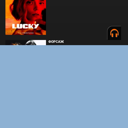
ФОРСАЖ
ЗАКУЛИСЬЕ РЕАЛЬНОСТИ