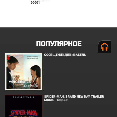
00001
ПОПУЛЯРНОЕ
СООБЩЕНИЯ ДЛЯ ИЗАБЕЛЬ
SPIDER-MAN: BRAND NEW DAY TRAILER
MUSIC - SINGLE