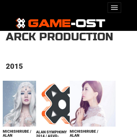
ARCK PRODUCTION
2015
MICHISHIRUBE /
MICHISHIRUBE /
ALAN SYMPHONY
ALAN
ALAN
2014 / ASVD-