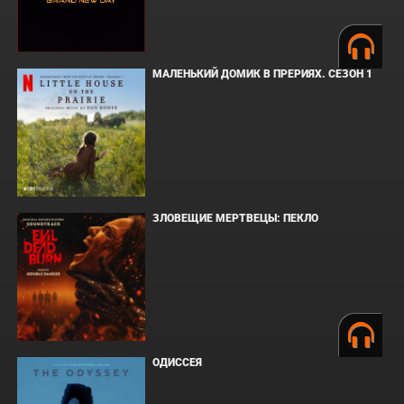
МАЛЕНЬКИЙ ДОМИК В ПРЕРИЯХ. СЕЗОН 1
ЗЛОВЕЩИЕ МЕРТВЕЦЫ: ПЕКЛО
ОДИССЕЯ