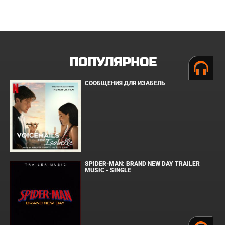
ПОПУЛЯРНОЕ
СООБЩЕНИЯ ДЛЯ ИЗАБЕЛЬ
SPIDER-MAN: BRAND NEW DAY TRAILER
MUSIC - SINGLE