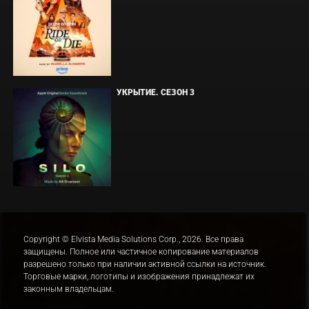
УКРЫТИЕ. СЕЗОН 3
Copyright © Elvista Media Solutions Corp., 2026. Все права
защищены. Полное или частичное копирование материалов
разрешено только при наличии активной ссылки на источник.
Торговые марки, логотипы и изображения принадлежат их
законным владельцам.