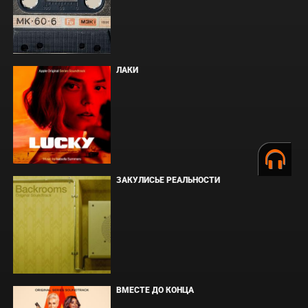
ЛАКИ
ЗАКУЛИСЬЕ РЕАЛЬНОСТИ
ВМЕСТЕ ДО КОНЦА