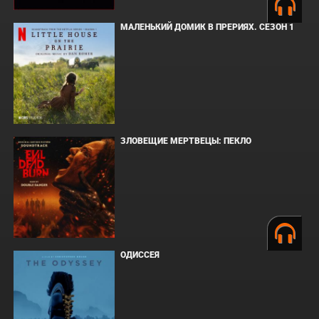
МАЛЕНЬКИЙ ДОМИК В ПРЕРИЯХ. СЕЗОН 1
ЗЛОВЕЩИЕ МЕРТВЕЦЫ: ПЕКЛО
ОДИССЕЯ