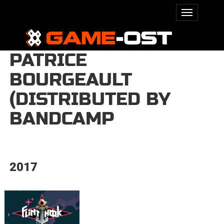
PATRICE
BOURGEAULT
(DISTRIBUTED BY
BANDCAMP
2017