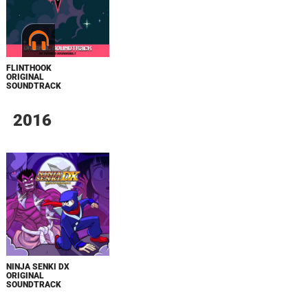
FLINTHOOK
ORIGINAL
SOUNDTRACK
2016
NINJA SENKI DX
ORIGINAL
SOUNDTRACK