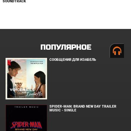
SOUNDTRACK
ПОПУЛЯРНОЕ
СООБЩЕНИЯ ДЛЯ ИЗАБЕЛЬ
SPIDER-MAN: BRAND NEW DAY TRAILER
MUSIC - SINGLE