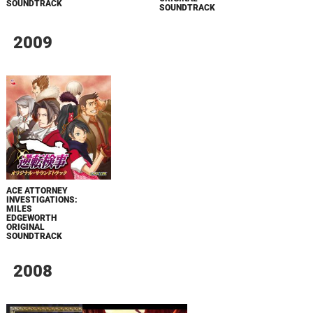
SOUNDTRACK
SOUNDTRACK
2009
ACE ATTORNEY
INVESTIGATIONS:
MILES
EDGEWORTH
ORIGINAL
SOUNDTRACK
2008