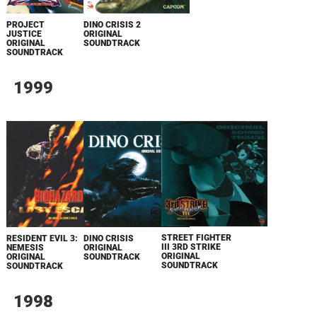
PROJECT
DINO CRISIS 2
JUSTICE
ORIGINAL
ORIGINAL
SOUNDTRACK
SOUNDTRACK
1999
STREET FIGHTER
RESIDENT EVIL 3:
DINO CRISIS
III 3RD STRIKE
NEMESIS
ORIGINAL
ORIGINAL
ORIGINAL
SOUNDTRACK
SOUNDTRACK
SOUNDTRACK
1998