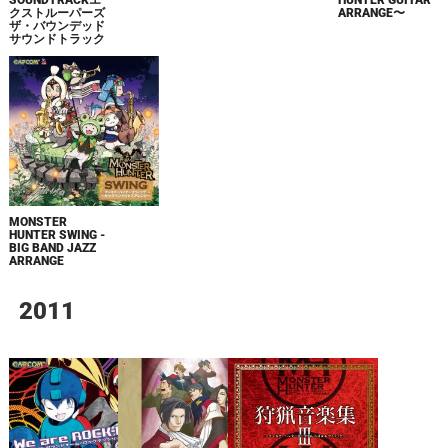
SOUNDTRACKエ
HUNTER GUITAR
クストルーパーズ
ARRANGE〜
ザ・バウンデッド
サウンドトラック
MONSTER
HUNTER SWING -
BIG BAND JAZZ
ARRANGE
2011