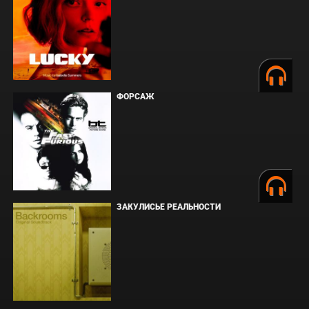
ФОРСАЖ
ЗАКУЛИСЬЕ РЕАЛЬНОСТИ