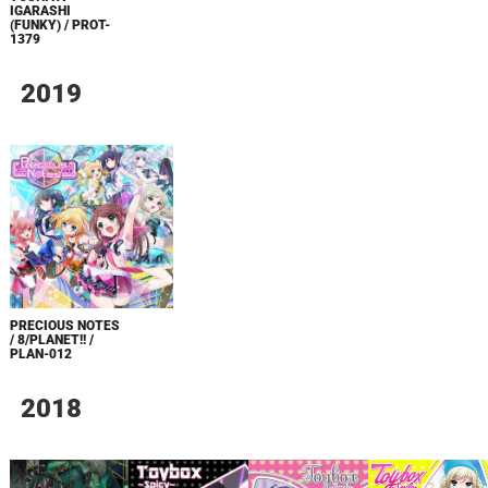
IGARASHI
(FUNKY) / PROT-
1379
2019
PRECIOUS NOTES
/ 8/PLANET!! /
PLAN-012
2018