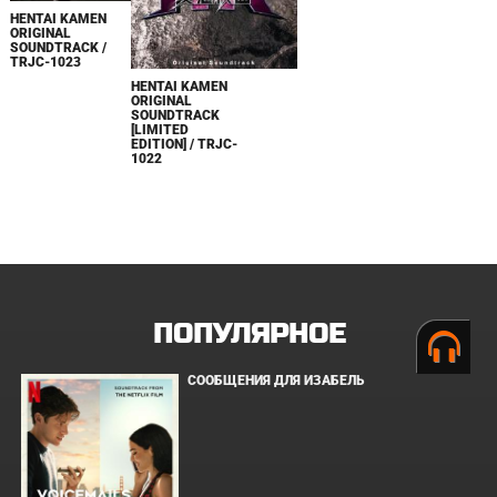
HENTAI KAMEN
ORIGINAL
SOUNDTRACK /
TRJC-1023
HENTAI KAMEN
ORIGINAL
SOUNDTRACK
[LIMITED
EDITION] / TRJC-
1022
ПОПУЛЯРНОЕ
СООБЩЕНИЯ ДЛЯ ИЗАБЕЛЬ