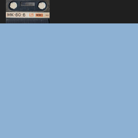
ЛАКИ
ЗАКУЛИСЬЕ РЕАЛЬНОСТИ
ВМЕСТЕ ДО КОНЦА