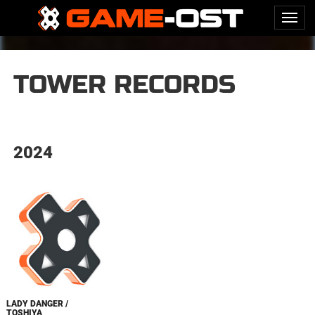
TOWER RECORDS
2024
LADY DANGER /
TOSHIYA