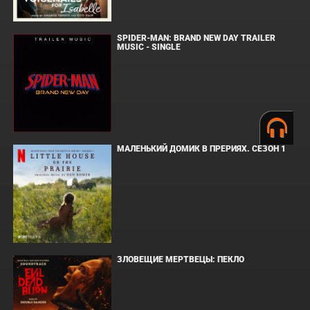
SPIDER-MAN: BRAND NEW DAY TRAILER
MUSIC - SINGLE
МАЛЕНЬКИЙ ДОМИК В ПРЕРИЯХ. СЕЗОН 1
ЗЛОВЕЩИЕ МЕРТВЕЦЫ: ПЕКЛО