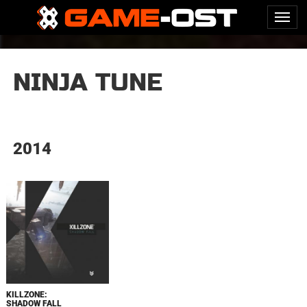
NINJA TUNE
2014
KILLZONE:
SHADOW FALL