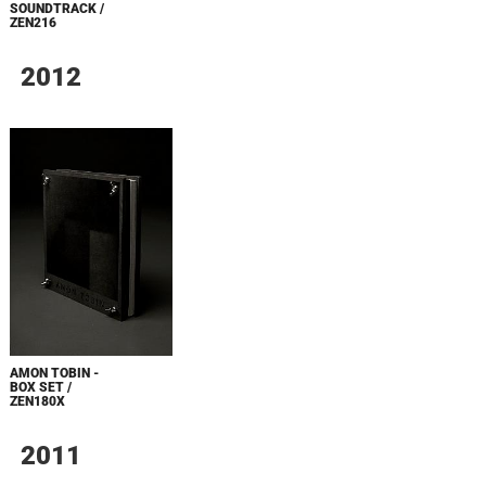
SOUNDTRACK /
ZEN216
2012
AMON TOBIN -
BOX SET /
ZEN180X
2011