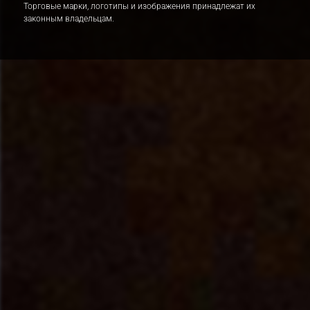
Торговые марки, логотипы и изображения принадлежат их
законным владельцам.