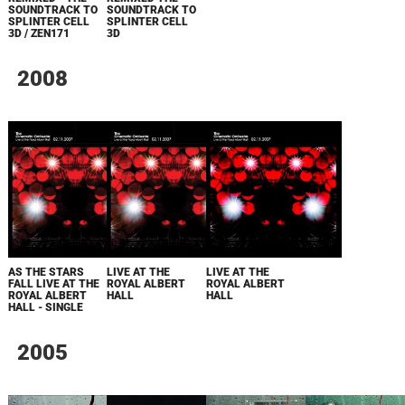
SOUNDTRACK TO
SOUNDTRACK TO
SPLINTER CELL
SPLINTER CELL
3D / ZEN171
3D
2008
AS THE STARS
LIVE AT THE
LIVE AT THE
FALL LIVE AT THE
ROYAL ALBERT
ROYAL ALBERT
ROYAL ALBERT
HALL
HALL
HALL - SINGLE
2005