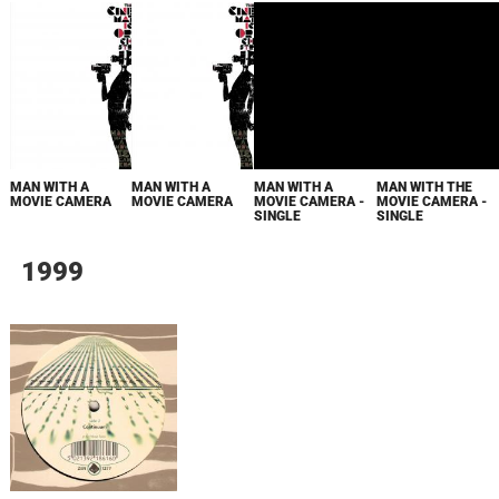
MAN WITH A
MAN WITH THE
MAN WITH A
MAN WITH A
MOVIE CAMERA -
MOVIE CAMERA -
MOVIE CAMERA
MOVIE CAMERA
SINGLE
SINGLE
1999