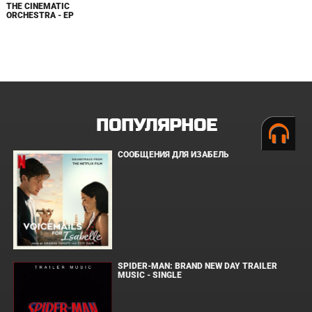
THE CINEMATIC
ORCHESTRA - EP
ПОПУЛЯРНОЕ
СООБЩЕНИЯ ДЛЯ ИЗАБЕЛЬ
SPIDER-MAN: BRAND NEW DAY TRAILER
MUSIC - SINGLE