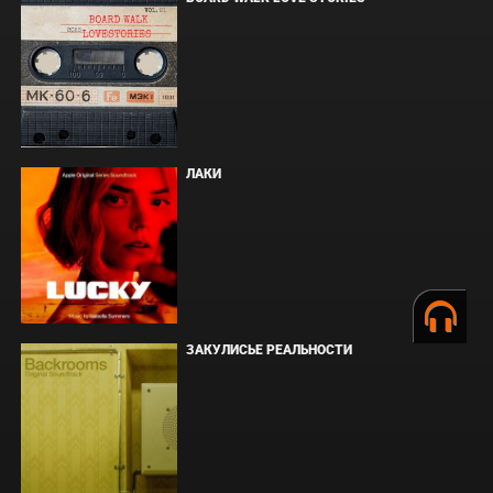
ЛАКИ
ЗАКУЛИСЬЕ РЕАЛЬНОСТИ