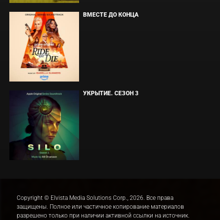
ВМЕСТЕ ДО КОНЦА
УКРЫТИЕ. СЕЗОН 3
Copyright © Elvista Media Solutions Corp., 2026. Все права
защищены. Полное или частичное копирование материалов
разрешено только при наличии активной ссылки на источник.