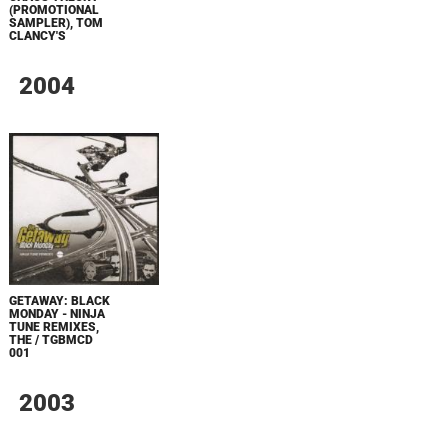
(PROMOTIONAL
SAMPLER), TOM
CLANCY'S
2004
GETAWAY: BLACK
MONDAY - NINJA
TUNE REMIXES,
THE / TGBMCD
001
2003