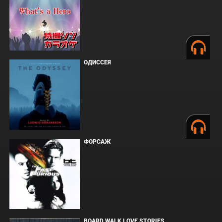
ОДИССЕЯ
ФОРСАЖ
BOARD WALK LOVE STORIES