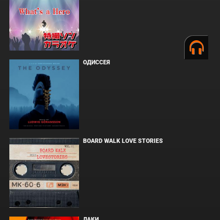
ОДИССЕЯ
BOARD WALK LOVE STORIES
ЛАКИ