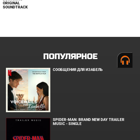
ORIGINAL
SOUNDTRACK
ПОПУЛЯРНОЕ
СООБЩЕНИЯ ДЛЯ ИЗАБЕЛЬ
SPIDER-MAN: BRAND NEW DAY TRAILER
MUSIC - SINGLE