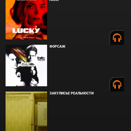
ФОРСАЖ
ЗАКУЛИСЬЕ РЕАЛЬНОСТИ