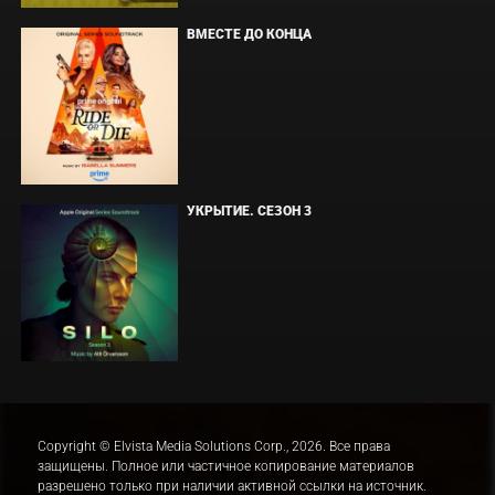
ВМЕСТЕ ДО КОНЦА
УКРЫТИЕ. СЕЗОН 3
Copyright © Elvista Media Solutions Corp., 2026. Все права
защищены. Полное или частичное копирование материалов
разрешено только при наличии активной ссылки на источник.