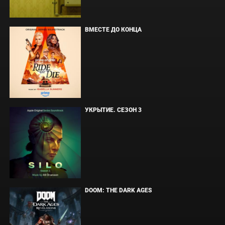
ВМЕСТЕ ДО КОНЦА
УКРЫТИЕ. СЕЗОН 3
DOOM: THE DARK AGES