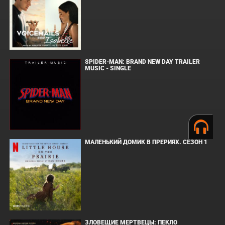
SPIDER-MAN: BRAND NEW DAY TRAILER
MUSIC - SINGLE
МАЛЕНЬКИЙ ДОМИК В ПРЕРИЯХ. СЕЗОН 1
ЗЛОВЕЩИЕ МЕРТВЕЦЫ: ПЕКЛО