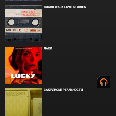
BOARD WALK LOVE STORIES
ЛАКИ
ЗАКУЛИСЬЕ РЕАЛЬНОСТИ