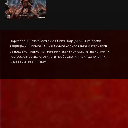
Copyright © Elvista Media Solutions Corp., 2026. Все права
защищены. Полное или частичное копирование материалов
разрешено только при наличии активной ссылки на источник.
Торговые марки, логотипы и изображения принадлежат их
законным владельцам.