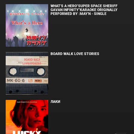
WHAT'S A HERO"SUPER SPACE SHERIFF
GAVAN INFINITY"KARAOKE ORIGINALLY
PERFORMED BY :MAY'N - SINGLE
BOARD WALK LOVE STORIES
ЛАКИ