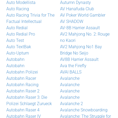
Auto Modellista
Autumn Dynasty
Auto Racing
AV Hanafuda Club
Auto Racing Trivia for The
AV Poker World Gambler
Factual Intellectual
AV SHADOW
Auto Redial
AV-8B Harrier Assault
Auto Redial Pro
AV2 Mahjong No. 2: Rouge
Auto Test
no Kaori
Auto TextBak
AV2 Mahjong No1 Bay
Auto-Upturn
Bridge No Seijo
Autobahn
AV8B Harrier Assault
Autobahn
Ava the Firefly
Autobahn Polizei
AVAI BALLS
Autobahn Racer
Avalanche
Autobahn Racing
Avalanche
Autobahn Raser 2
Avalanche
Autobahn Raser 3: Die
Avalanche
Polizei Schlaegt Zurueck
Avalanche 2
Autobahn Raser 4
Avalanche Snowboarding
Autobahn Raser IV
Avalanche: The Struggle for