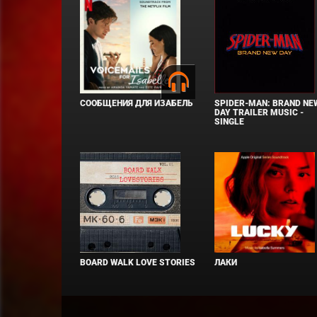
СООБЩЕНИЯ ДЛЯ ИЗАБЕЛЬ
SPIDER-MAN: BRAND NE
DAY TRAILER MUSIC -
SINGLE
BOARD WALK LOVE STORIES
ЛАКИ