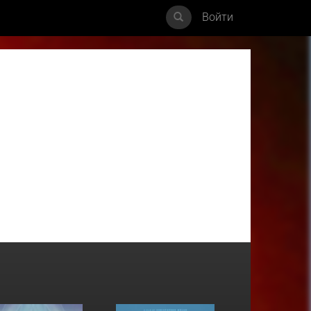
Войти