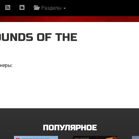
Разделы
OUNDS OF THE
неры:
ПОПУЛЯРНОЕ