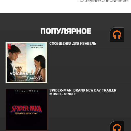
Последнее обновление:
ПОПУЛЯРНОЕ
СООБЩЕНИЯ ДЛЯ ИЗАБЕЛЬ
SPIDER-MAN: BRAND NEW DAY TRAILER
MUSIC - SINGLE