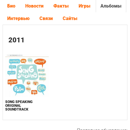
Био
Новости
Факты
Игры
Альбомы
Интервью
Связи
Сайты
2011
SONG SPEAKING
ORIGINAL
SOUNDTRACK