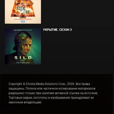
УКРЫТИЕ. СЕЗОН 3
Copyright © Elvista Media Solutions Corp., 2026. Все права
защищены. Полное или частичное копирование материалов
разрешено только при наличии активной ссылки на источник.
Торговые марки, логотипы и изображения принадлежат их
законным владельцам.