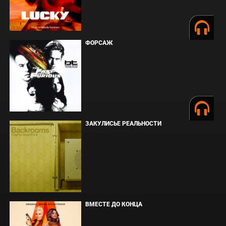
ФОРСАЖ
ЗАКУЛИСЬЕ РЕАЛЬНОСТИ
ВМЕСТЕ ДО КОНЦА