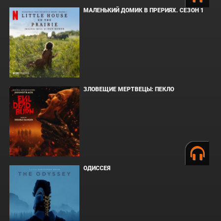
МАЛЕНЬКИЙ ДОМИК В ПРЕРИЯХ. СЕЗОН 1
ЗЛОВЕЩИЕ МЕРТВЕЦЫ: ПЕКЛО
ОДИССЕЯ