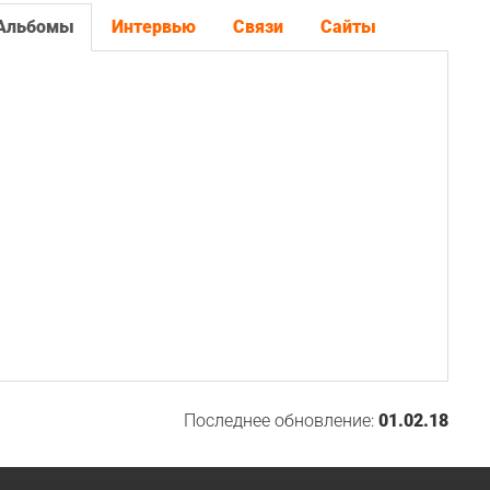
Альбомы
Интервью
Связи
Сайты
Последнее обновление:
01.02.18