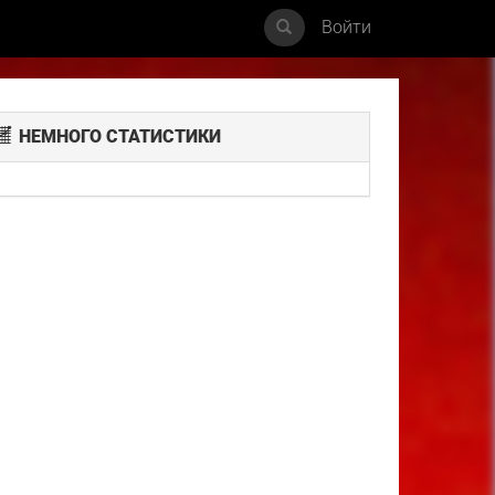
Войти
НЕМНОГО СТАТИСТИКИ