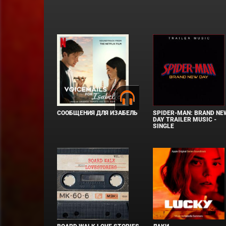
СООБЩЕНИЯ ДЛЯ ИЗАБЕЛЬ
SPIDER-MAN: BRAND NE
DAY TRAILER MUSIC -
SINGLE