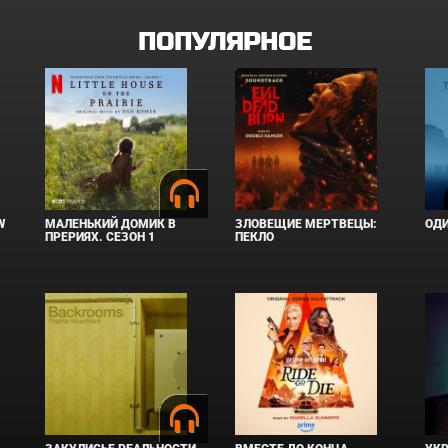
ПОПУЛЯРНОЕ
W
МАЛЕНЬКИЙ ДОМИК В
ЗЛОВЕЩИЕ МЕРТВЕЦЫ:
ОД
ПРЕРИЯХ. СЕЗОН 1
ПЕКЛО