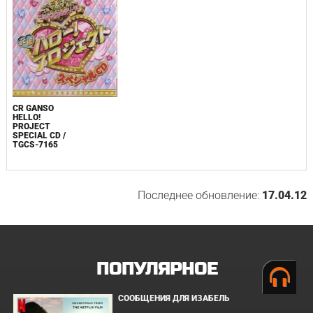
CR GANSO
HELLO!
PROJECT
SPECIAL CD /
TGCS-7165
Последнее обновление:
17.04.12
ПОПУЛЯРНОЕ
СООБЩЕНИЯ ДЛЯ ИЗАБЕЛЬ