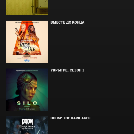
ВМЕСТЕ ДО КОНЦА
УКРЫТИЕ. СЕЗОН 3
DOOM: THE DARK AGES