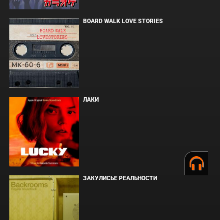
BOARD WALK LOVE STORIES
ЛАКИ
ЗАКУЛИСЬЕ РЕАЛЬНОСТИ