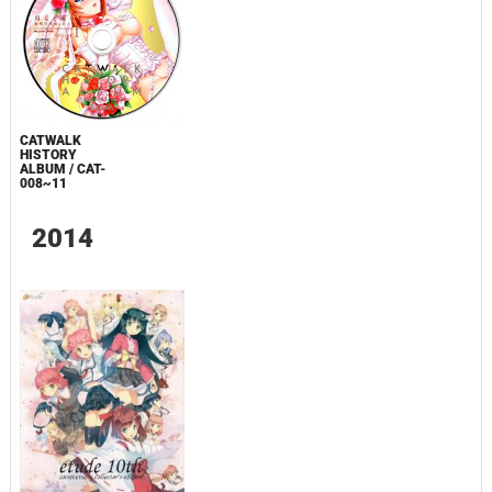
CATWALK
HISTORY
ALBUM / CAT-
008~11
2014