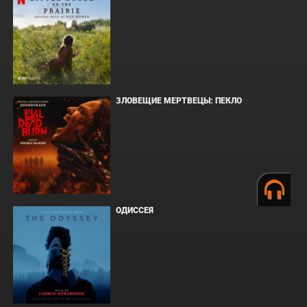
ЗЛОВЕЩИЕ МЕРТВЕЦЫ: ПЕКЛО
ОДИССЕЯ