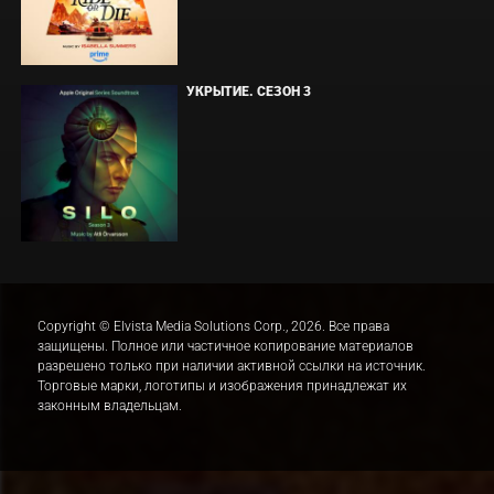
УКРЫТИЕ. СЕЗОН 3
Copyright © Elvista Media Solutions Corp., 2026. Все права
защищены. Полное или частичное копирование материалов
разрешено только при наличии активной ссылки на источник.
Торговые марки, логотипы и изображения принадлежат их
законным владельцам.