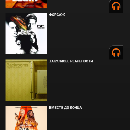
ФОРСАЖ
ЗАКУЛИСЬЕ РЕАЛЬНОСТИ
ВМЕСТЕ ДО КОНЦА