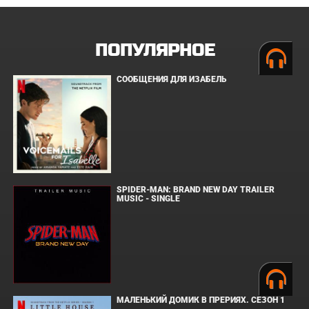
ПОПУЛЯРНОЕ
СООБЩЕНИЯ ДЛЯ ИЗАБЕЛЬ
SPIDER-MAN: BRAND NEW DAY TRAILER
MUSIC - SINGLE
МАЛЕНЬКИЙ ДОМИК В ПРЕРИЯХ. СЕЗОН 1