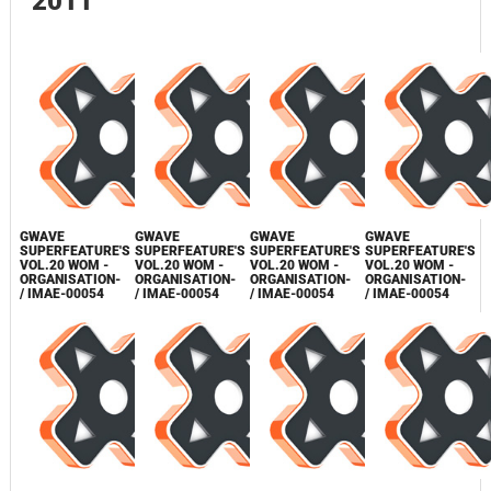
2011
GWAVE
GWAVE
GWAVE
GWAVE
SUPERFEATURE'S
SUPERFEATURE'S
SUPERFEATURE'S
SUPERFEATURE'S
VOL.20 WOM -
VOL.20 WOM -
VOL.20 WOM -
VOL.20 WOM -
ORGANISATION-
ORGANISATION-
ORGANISATION-
ORGANISATION-
/ IMAE-00054
/ IMAE-00054
/ IMAE-00054
/ IMAE-00054