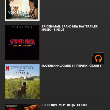
SPIDER-MAN: BRAND NEW DAY TRAILER
MUSIC - SINGLE
МАЛЕНЬКИЙ ДОМИК В ПРЕРИЯХ. СЕЗОН 1
ЗЛОВЕЩИЕ МЕРТВЕЦЫ: ПЕКЛО