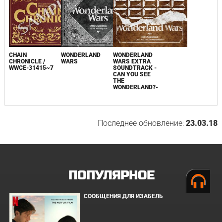
WONDERLAND
WONDERLAND
CHAIN
WARS
WARS EXTRA
CHRONICLE /
SOUNDTRACK -
WWCE-31415~7
CAN YOU SEE
THE
WONDERLAND?-
Последнее обновление:
23.03.18
ПОПУЛЯРНОЕ
СООБЩЕНИЯ ДЛЯ ИЗАБЕЛЬ