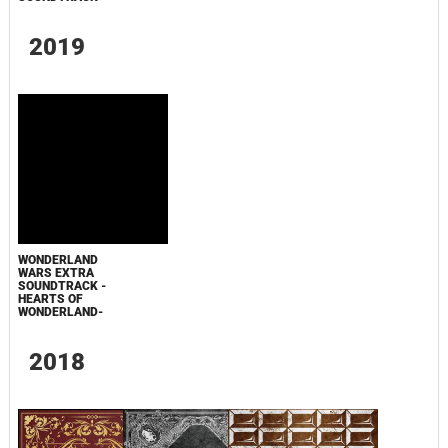
2019
WONDERLAND
WARS EXTRA
SOUNDTRACK -
HEARTS OF
WONDERLAND-
2018