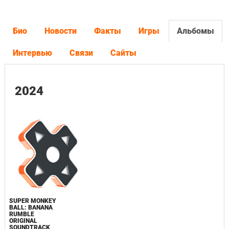
Био
Новости
Факты
Игры
Альбомы
Интервью
Связи
Сайты
2024
SUPER MONKEY
BALL: BANANA
RUMBLE
ORIGINAL
SOUNDTRACK