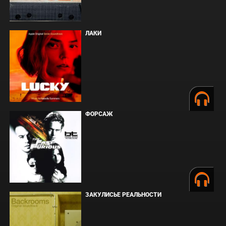
ЛАКИ
ФОРСАЖ
ЗАКУЛИСЬЕ РЕАЛЬНОСТИ