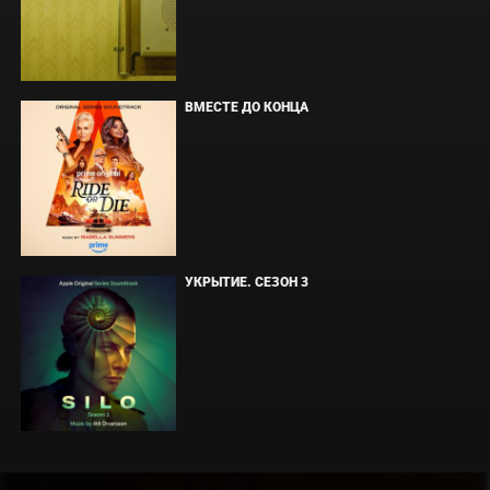
ВМЕСТЕ ДО КОНЦА
УКРЫТИЕ. СЕЗОН 3