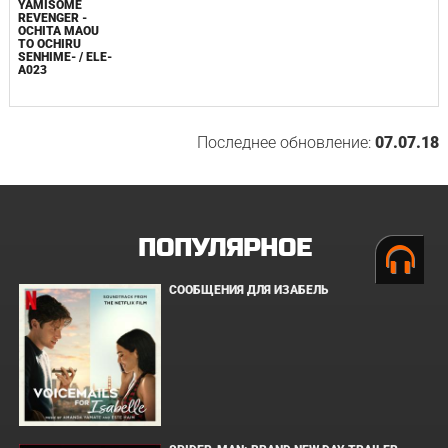
YAMISOME
REVENGER -
OCHITA MAOU
TO OCHIRU
SENHIME- / ELE-
A023
Последнее обновление:
07.07.18
ПОПУЛЯРНОЕ
СООБЩЕНИЯ ДЛЯ ИЗАБЕЛЬ