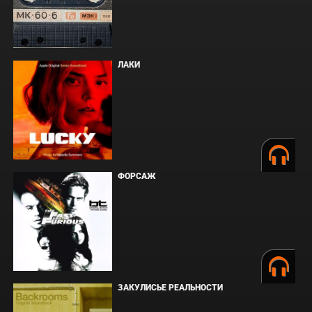
ЛАКИ
ФОРСАЖ
ЗАКУЛИСЬЕ РЕАЛЬНОСТИ