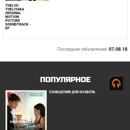
THELISI
THELIYAKA
ORIGINAL
MOTION
PICTURE
SOUNDTRACK -
EP
Последнее обновление:
07.08.18
ПОПУЛЯРНОЕ
СООБЩЕНИЯ ДЛЯ ИЗАБЕЛЬ