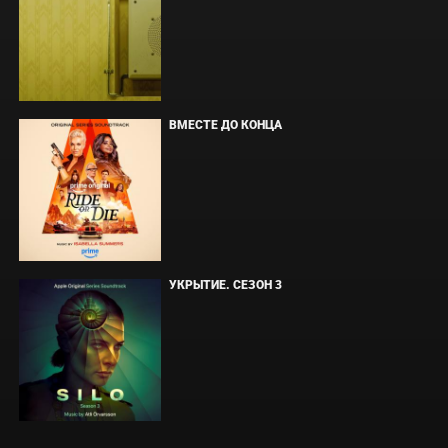
ВМЕСТЕ ДО КОНЦА
УКРЫТИЕ. СЕЗОН 3