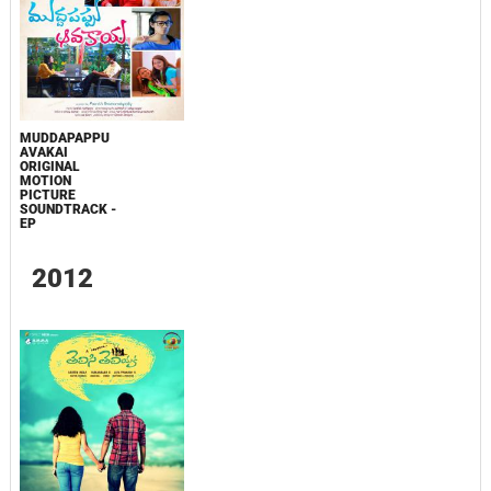
MUDDAPAPPU
AVAKAI
ORIGINAL
MOTION
PICTURE
SOUNDTRACK -
EP
2012