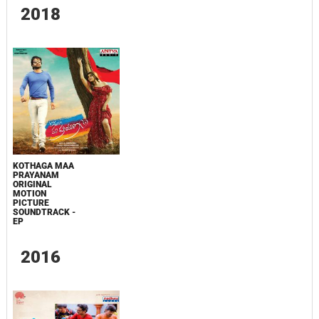
2018
KOTHAGA MAA
PRAYANAM
ORIGINAL
MOTION
PICTURE
SOUNDTRACK -
EP
2016