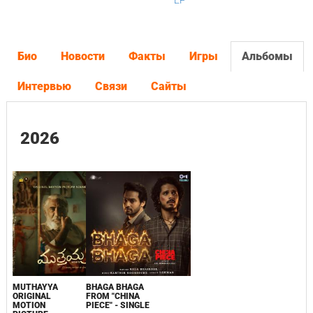
EP
Био
Новости
Факты
Игры
Альбомы
Интервью
Связи
Сайты
2026
MUTHAYYA
BHAGA BHAGA
ORIGINAL
FROM "CHINA
MOTION
PIECE" - SINGLE