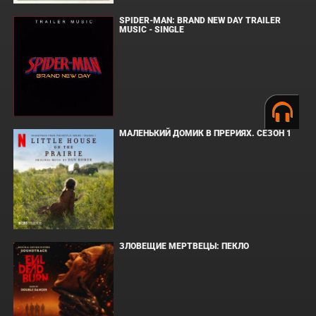
SPIDER-MAN: BRAND NEW DAY TRAILER
MUSIC - SINGLE
МАЛЕНЬКИЙ ДОМИК В ПРЕРИЯХ. СЕЗОН 1
ЗЛОВЕЩИЕ МЕРТВЕЦЫ: ПЕКЛО