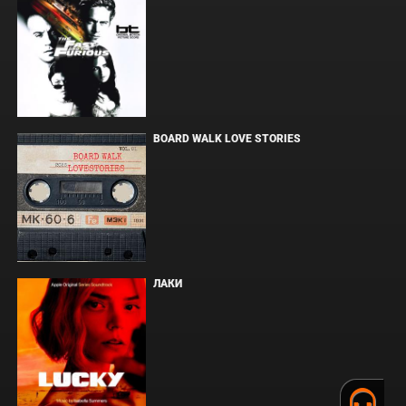
BOARD WALK LOVE STORIES
ЛАКИ