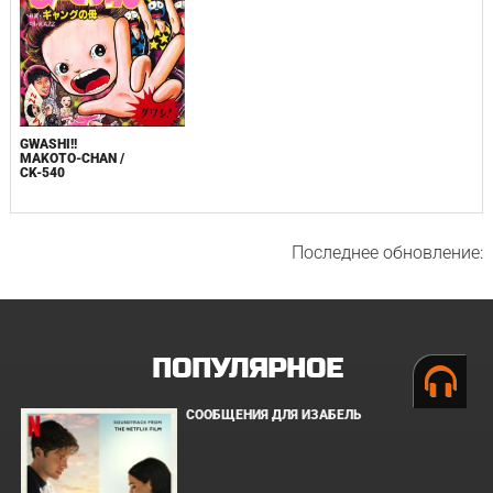
GWASHI!!
MAKOTO-CHAN /
CK-540
Последнее обновление:
ПОПУЛЯРНОЕ
СООБЩЕНИЯ ДЛЯ ИЗАБЕЛЬ