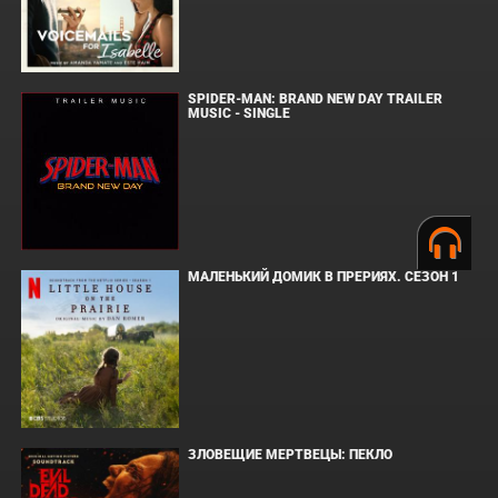
SPIDER-MAN: BRAND NEW DAY TRAILER
MUSIC - SINGLE
МАЛЕНЬКИЙ ДОМИК В ПРЕРИЯХ. СЕЗОН 1
ЗЛОВЕЩИЕ МЕРТВЕЦЫ: ПЕКЛО