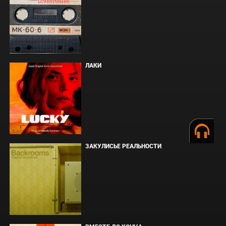
ЛАКИ
ЗАКУЛИСЬЕ РЕАЛЬНОСТИ