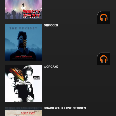
ОДИССЕЯ
ФОРСАЖ
BOARD WALK LOVE STORIES