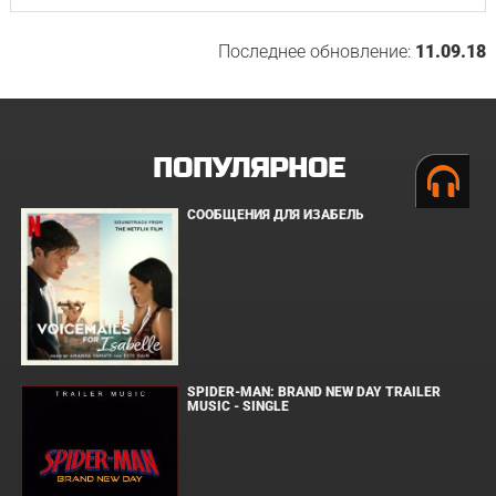
Последнее обновление:
11.09.18
ПОПУЛЯРНОЕ
СООБЩЕНИЯ ДЛЯ ИЗАБЕЛЬ
SPIDER-MAN: BRAND NEW DAY TRAILER
MUSIC - SINGLE