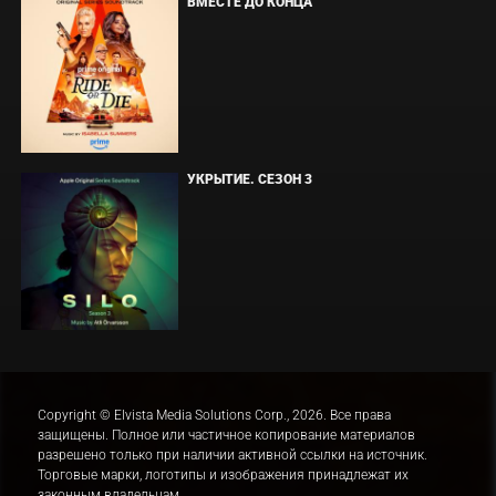
ВМЕСТЕ ДО КОНЦА
УКРЫТИЕ. СЕЗОН 3
Copyright © Elvista Media Solutions Corp., 2026. Все права
защищены. Полное или частичное копирование материалов
разрешено только при наличии активной ссылки на источник.
Торговые марки, логотипы и изображения принадлежат их
законным владельцам.