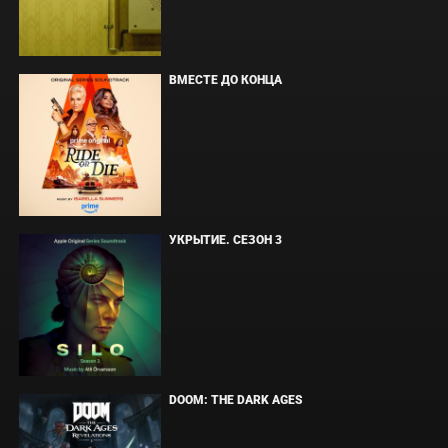
ВМЕСТЕ ДО КОНЦА
УКРЫТИЕ. СЕЗОН 3
DOOM: THE DARK AGES