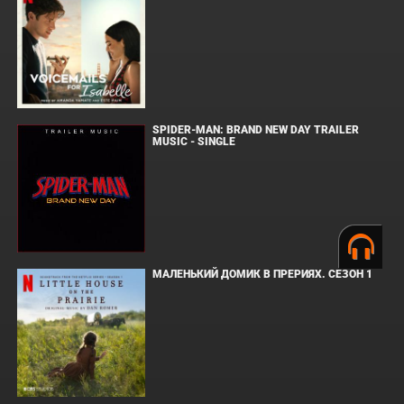
SPIDER-MAN: BRAND NEW DAY TRAILER
MUSIC - SINGLE
МАЛЕНЬКИЙ ДОМИК В ПРЕРИЯХ. СЕЗОН 1