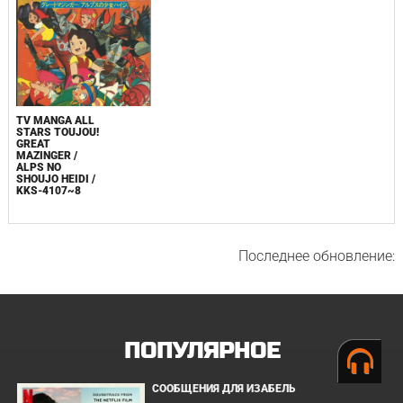
TV MANGA ALL
STARS TOUJOU!
GREAT
MAZINGER /
ALPS NO
SHOUJO HEIDI /
KKS-4107~8
Последнее обновление:
ПОПУЛЯРНОЕ
СООБЩЕНИЯ ДЛЯ ИЗАБЕЛЬ