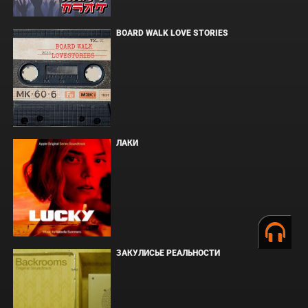
BOARD WALK LOVE STORIES
ЛАКИ
ЗАКУЛИСЬЕ РЕАЛЬНОСТИ