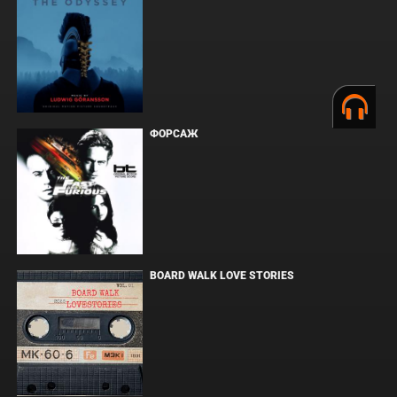
ФОРСАЖ
BOARD WALK LOVE STORIES