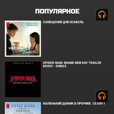
ПОПУЛЯРНОЕ
СООБЩЕНИЯ ДЛЯ ИЗАБЕЛЬ
SPIDER-MAN: BRAND NEW DAY TRAILER
MUSIC - SINGLE
МАЛЕНЬКИЙ ДОМИК В ПРЕРИЯХ. СЕЗОН 1