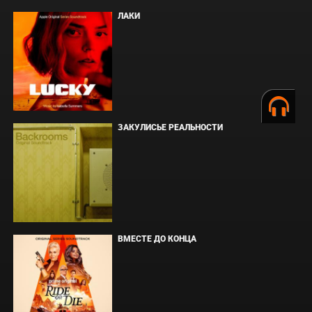
ЛАКИ
ЗАКУЛИСЬЕ РЕАЛЬНОСТИ
ВМЕСТЕ ДО КОНЦА