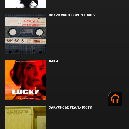
BOARD WALK LOVE STORIES
ЛАКИ
ЗАКУЛИСЬЕ РЕАЛЬНОСТИ