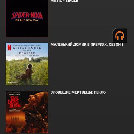
MUSIC - SINGLE
МАЛЕНЬКИЙ ДОМИК В ПРЕРИЯХ. СЕЗОН 1
ЗЛОВЕЩИЕ МЕРТВЕЦЫ: ПЕКЛО