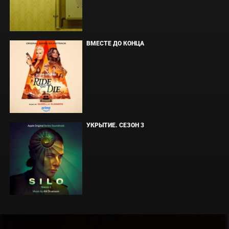
ВМЕСТЕ ДО КОНЦА
УКРЫТИЕ. СЕЗОН 3