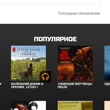
Последнее обновление:
ПОПУЛЯРНОЕ
W
МАЛЕНЬКИЙ ДОМИК В
ЗЛОВЕЩИЕ МЕРТВЕЦЫ:
ОД
ПРЕРИЯХ. СЕЗОН 1
ПЕКЛО