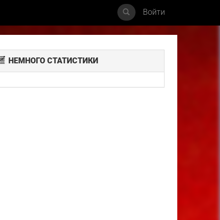
Войти
НЕМНОГО СТАТИСТИКИ