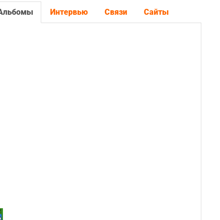
Альбомы
Интервью
Связи
Сайты