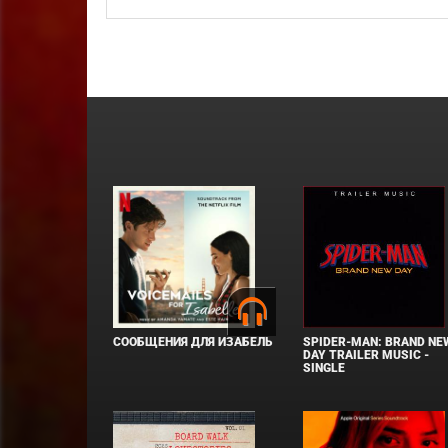
СООБЩЕНИЯ ДЛЯ ИЗАБЕЛЬ
SPIDER-MAN: BRAND NE
DAY TRAILER MUSIC -
SINGLE