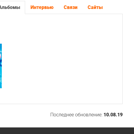
Альбомы
Интервью
Связи
Сайты
Последнее обновление:
10.08.19