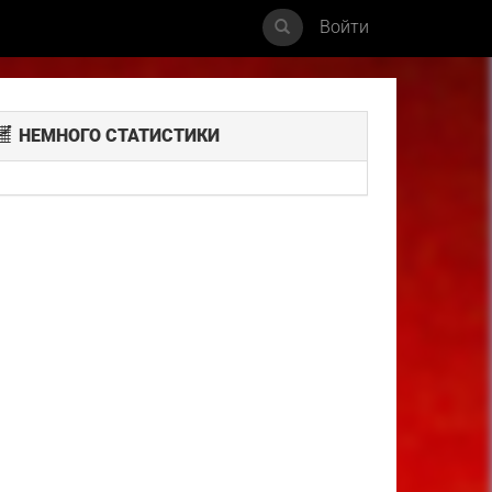
Войти
НЕМНОГО СТАТИСТИКИ