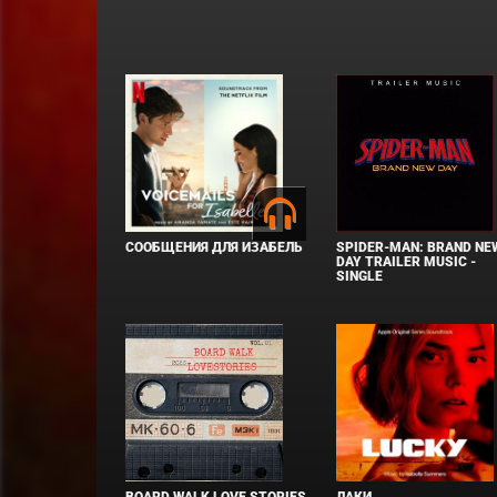
СООБЩЕНИЯ ДЛЯ ИЗАБЕЛЬ
SPIDER-MAN: BRAND NE
DAY TRAILER MUSIC -
SINGLE
BOARD WALK LOVE STORIES
ЛАКИ