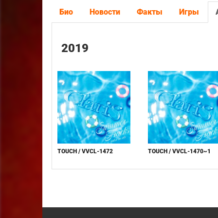
Био
Новости
Факты
Игры
2019
TOUCH / VVCL-1472
TOUCH / VVCL-1470~1