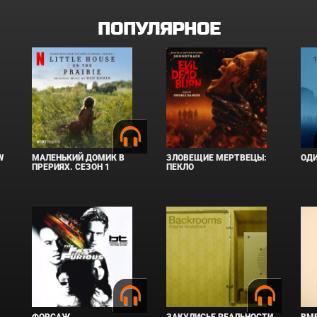
ПОПУЛЯРНОЕ
W
МАЛЕНЬКИЙ ДОМИК В
ЗЛОВЕЩИЕ МЕРТВЕЦЫ:
ОД
ПРЕРИЯХ. СЕЗОН 1
ПЕКЛО
ФОРСАЖ
ЗАКУЛИСЬЕ РЕАЛЬНОСТИ
ВМЕ