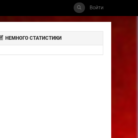
Войти
НЕМНОГО СТАТИСТИКИ