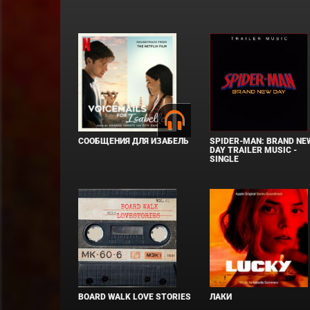
СООБЩЕНИЯ ДЛЯ ИЗАБЕЛЬ
SPIDER-MAN: BRAND NE
DAY TRAILER MUSIC -
SINGLE
BOARD WALK LOVE STORIES
ЛАКИ