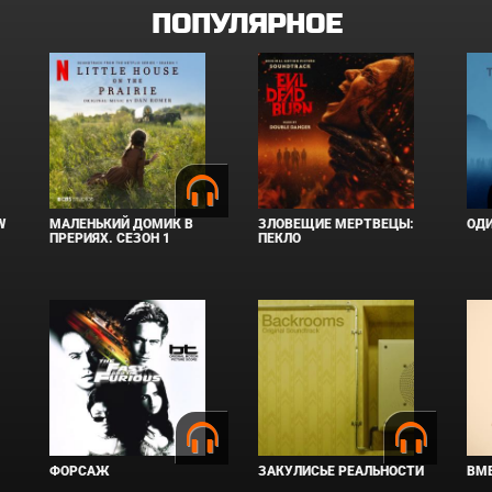
ПОПУЛЯРНОЕ
W
МАЛЕНЬКИЙ ДОМИК В
ЗЛОВЕЩИЕ МЕРТВЕЦЫ:
ОД
ПРЕРИЯХ. СЕЗОН 1
ПЕКЛО
ФОРСАЖ
ЗАКУЛИСЬЕ РЕАЛЬНОСТИ
ВМЕ