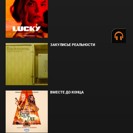
ЗАКУЛИСЬЕ РЕАЛЬНОСТИ
ВМЕСТЕ ДО КОНЦА