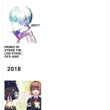
PRINCE OF
STRIDE THE
LIVE STAGE /
FIFS-0005
2018