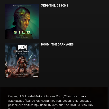
УКРЫТИЕ. СЕЗОН 3
DOOM: THE DARK AGES
Copyright © Elvista Media Solutions Corp., 2026. Все права
защищены. Полное или частичное копирование материалов
разрешено только при наличии активной ссылки на источник.