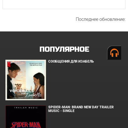
Последнее обновление:
ПОПУЛЯРНОЕ
СООБЩЕНИЯ ДЛЯ ИЗАБЕЛЬ
SPIDER-MAN: BRAND NEW DAY TRAILER
MUSIC - SINGLE