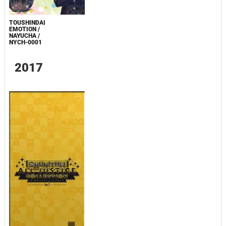
TOUSHINDAI
EMOTION /
NAYUCHA /
NYCH-0001
2017