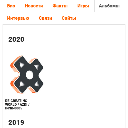
Био
Новости
Факты
Игры
Альбомы
Интервью
Связи
Сайты
2020
RE:CREATING
WORLD / AZKI /
INNK-0005
2019