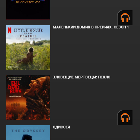
МАЛЕНЬКИЙ ДОМИК В ПРЕРИЯХ. СЕЗОН 1
ЗЛОВЕЩИЕ МЕРТВЕЦЫ: ПЕКЛО
ОДИССЕЯ