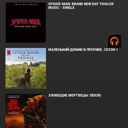
SPIDER-MAN: BRAND NEW DAY TRAILER
MUSIC - SINGLE
МАЛЕНЬКИЙ ДОМИК В ПРЕРИЯХ. СЕЗОН 1
ЗЛОВЕЩИЕ МЕРТВЕЦЫ: ПЕКЛО