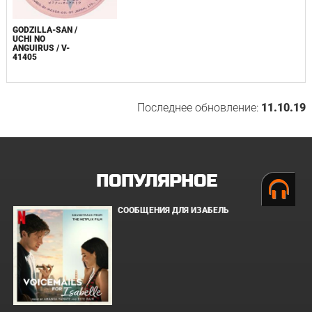
GODZILLA-SAN /
UCHI NO
ANGUIRUS / V-
41405
Последнее обновление:
11.10.19
ПОПУЛЯРНОЕ
СООБЩЕНИЯ ДЛЯ ИЗАБЕЛЬ