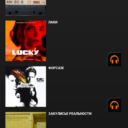
ЛАКИ
ФОРСАЖ
ЗАКУЛИСЬЕ РЕАЛЬНОСТИ