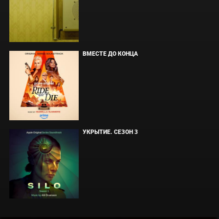
ВМЕСТЕ ДО КОНЦА
УКРЫТИЕ. СЕЗОН 3