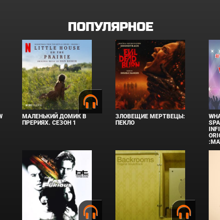
ПОПУЛЯРНОЕ
W
МАЛЕНЬКИЙ ДОМИК В
ЗЛОВЕЩИЕ МЕРТВЕЦЫ:
WHA
ПРЕРИЯХ. СЕЗОН 1
ПЕКЛО
SPA
INF
ORI
:MA