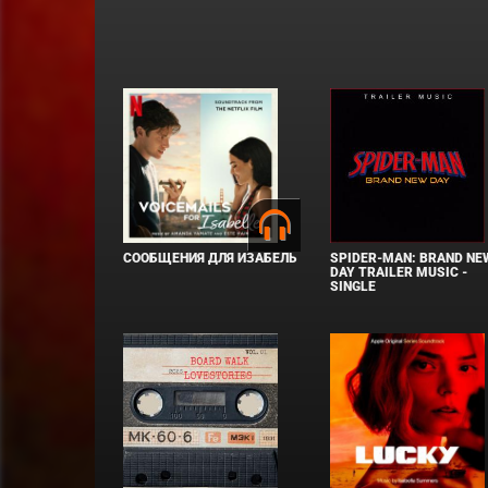
СООБЩЕНИЯ ДЛЯ ИЗАБЕЛЬ
SPIDER-MAN: BRAND NE
DAY TRAILER MUSIC -
SINGLE