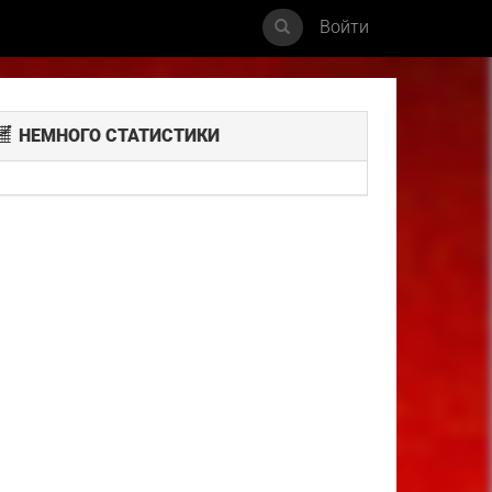
Войти
НЕМНОГО СТАТИСТИКИ