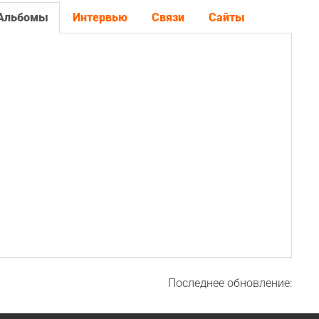
Альбомы
Интервью
Связи
Сайты
Последнее обновление: