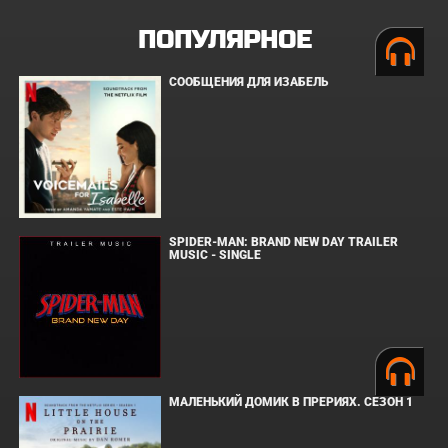
ПОПУЛЯРНОЕ
СООБЩЕНИЯ ДЛЯ ИЗАБЕЛЬ
SPIDER-MAN: BRAND NEW DAY TRAILER
MUSIC - SINGLE
МАЛЕНЬКИЙ ДОМИК В ПРЕРИЯХ. СЕЗОН 1