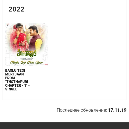
2022
BAGLU TEGI
MERI JAAN
FROM
"THOTHAPURI
CHAPTER - 1" -
SINGLE
Последнее обновление:
17.11.19