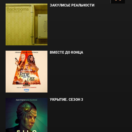
ЗАКУЛИСЬЕ РЕАЛЬНОСТИ
ВМЕСТЕ ДО КОНЦА
УКРЫТИЕ. СЕЗОН 3