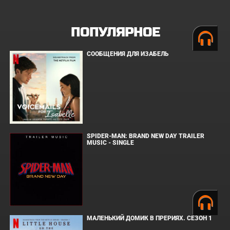
ПОПУЛЯРНОЕ
СООБЩЕНИЯ ДЛЯ ИЗАБЕЛЬ
SPIDER-MAN: BRAND NEW DAY TRAILER
MUSIC - SINGLE
МАЛЕНЬКИЙ ДОМИК В ПРЕРИЯХ. СЕЗОН 1