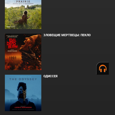
ЗЛОВЕЩИЕ МЕРТВЕЦЫ: ПЕКЛО
ОДИССЕЯ