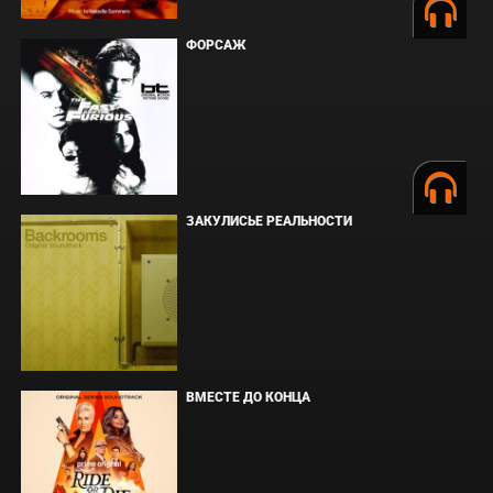
ФОРСАЖ
ЗАКУЛИСЬЕ РЕАЛЬНОСТИ
ВМЕСТЕ ДО КОНЦА