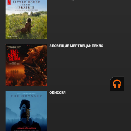
ЗЛОВЕЩИЕ МЕРТВЕЦЫ: ПЕКЛО
ОДИССЕЯ