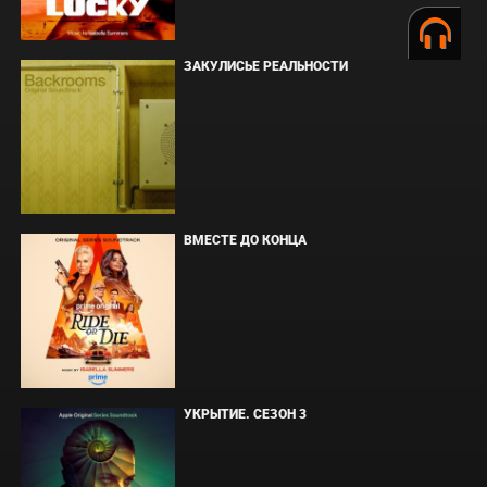
ЗАКУЛИСЬЕ РЕАЛЬНОСТИ
ВМЕСТЕ ДО КОНЦА
УКРЫТИЕ. СЕЗОН 3