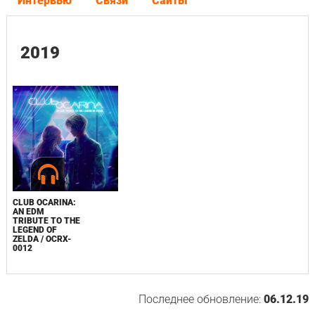
Интервью
Связи
Сайты
2019
CLUB OCARINA:
AN EDM
TRIBUTE TO THE
LEGEND OF
ZELDA / OCRX-
0012
Последнее обновление:
06.12.19