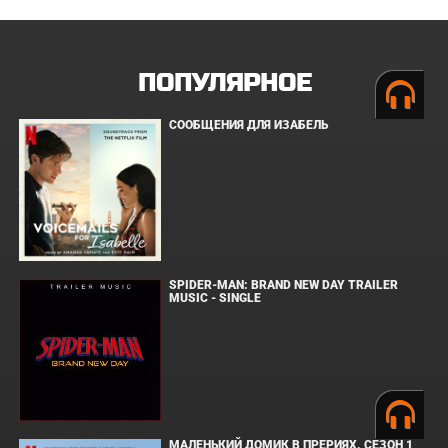
ПОПУЛЯРНОЕ
СООБЩЕНИЯ ДЛЯ ИЗАБЕЛЬ
SPIDER-MAN: BRAND NEW DAY TRAILER
MUSIC - SINGLE
МАЛЕНЬКИЙ ДОМИК В ПРЕРИЯХ. СЕЗОН 1