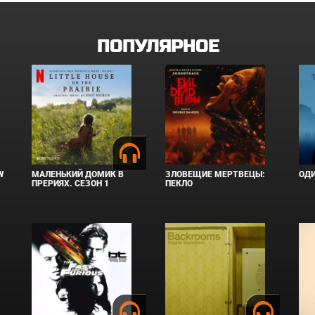
ПОПУЛЯРНОЕ
W
МАЛЕНЬКИЙ ДОМИК В
ЗЛОВЕЩИЕ МЕРТВЕЦЫ:
ОД
ПРЕРИЯХ. СЕЗОН 1
ПЕКЛО