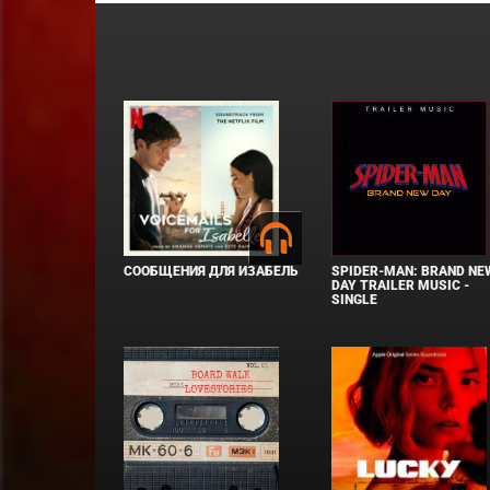
СООБЩЕНИЯ ДЛЯ ИЗАБЕЛЬ
SPIDER-MAN: BRAND NE
DAY TRAILER MUSIC -
SINGLE