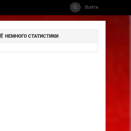
Войти
НЕМНОГО СТАТИСТИКИ