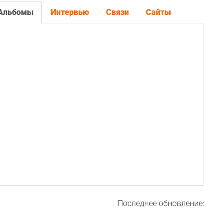
Альбомы
Интервью
Связи
Сайты
Последнее обновление: