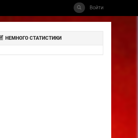
Войти
НЕМНОГО СТАТИСТИКИ