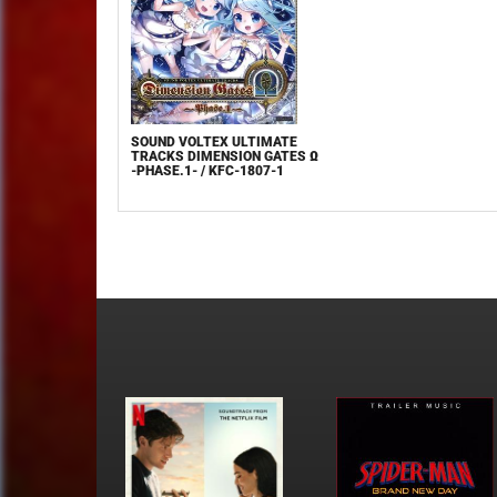
SOUND VOLTEX ULTIMATE
TRACKS DIMENSION GATES Ω
-PHASE.1- / KFC-1807-1