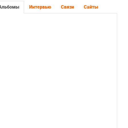
Альбомы
Интервью
Связи
Сайты