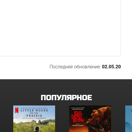
Последнее обновление:
02.05.20
ПОПУЛЯРНОЕ